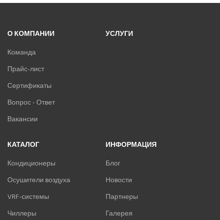
О КОМПАНИИ
УСЛУГИ
Команда
Прайс-лист
Сертификаты
Вопрос - Ответ
Вакансии
КАТАЛОГ
ИНФОРМАЦИЯ
Кондиционеры
Блог
Осушители воздуха
Новости
VRF-системы
Партнеры
Чиллеры
Галерея