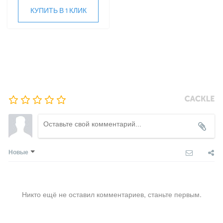
КУПИТЬ В 1 КЛИК
Новые
Никто ещё не оставил комментариев, станьте первым.