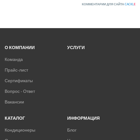
КОММЕНТАРИИ ДЛЯ САЙТА
CACKL
E
О КОМПАНИИ
УСЛУГИ
Команда
Прайс-лист
Сертификаты
Вопрос - Ответ
Вакансии
КАТАЛОГ
ИНФОРМАЦИЯ
Кондиционеры
Блог