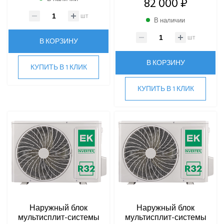
82 000 ₽
шт
В наличии
шт
В КОРЗИНУ
В КОРЗИНУ
КУПИТЬ В 1 КЛИК
КУПИТЬ В 1 КЛИК
Наружный блок
Наружный блок
мультисплит-системы
мультисплит-системы