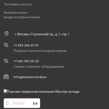
Тепловые насосы
Компрессорно-
конденсаторные блоки
г. Москва, Ступинский пр., д. 7, стр. 1
+7 499 390-61-79
Подбор и монтаж кондиционеров
+7 495 745-59-39
Сервис и ремонт оборудования
info@masterxoloda.ru
5.0