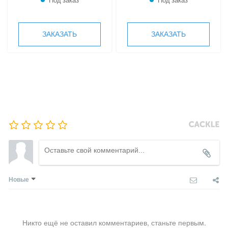
Под заказ
Под заказ
ЗАКАЗАТЬ
ЗАКАЗАТЬ
Новые
Никто ещё не оставил комментариев, станьте первым.