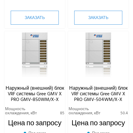
ЗАКАЗАТЬ
ЗАКАЗАТЬ
Наружный (внешний) блок
Наружный (внешний) блок
VRF системы Gree GMV X
VRF системы Gree GMV X
PRO GMV-850WM/X-X
PRO GMV-504WM/X-X
Мощность
Мощность
охлаждения, кВт
85
охлаждения, кВт
50.4
Цена по запросу
Цена по запросу