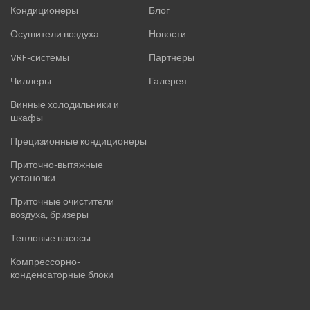
Кондиционеры
Блог
Осушители воздуха
Новости
VRF-системы
Партнеры
Чиллеры
Галерея
Винные холодильники и
шкафы
Прецизионные кондиционеры
Приточно-вытяжные
установки
Приточные очистители
воздуха, бризеры
Тепловые насосы
Компрессорно-
конденсаторные блоки