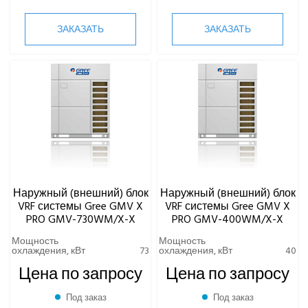
ЗАКАЗАТЬ
ЗАКАЗАТЬ
Наружный (внешний) блок
Наружный (внешний) блок
VRF системы Gree GMV X
VRF системы Gree GMV X
PRO GMV-730WM/X-X
PRO GMV-400WM/X-X
Мощность
Мощность
охлаждения, кВт
73
охлаждения, кВт
40
Цена по запросу
Цена по запросу
Под заказ
Под заказ