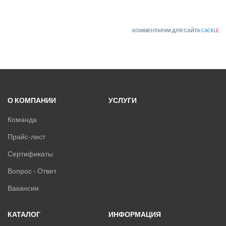
КОММЕНТАРИИ ДЛЯ САЙТА
CACKL
E
О КОМПАНИИ
УСЛУГИ
Команда
Прайс-лист
Сертификаты
Вопрос - Ответ
Вакансии
КАТАЛОГ
ИНФОРМАЦИЯ