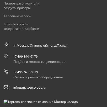
Приточные очистители
воздуха, бризеры
Тепловые насосы
Компрессорно-
конденсаторные блоки
г. Москва, Ступинский пр., д. 7, стр. 1
+7 499 390-61-79
Подбор и монтаж кондиционеров
+7 495 745-59-39
Сервис и ремонт оборудования
info@masterxoloda.ru