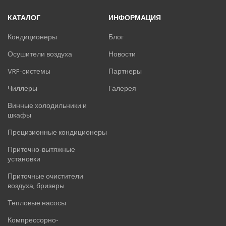
КАТАЛОГ
ИНФОРМАЦИЯ
Кондиционеры
Блог
Осушители воздуха
Новости
VRF-системы
Партнеры
Чиллеры
Галерея
Винные холодильники и
шкафы
Прецизионные кондиционеры
Приточно-вытяжные
установки
Приточные очистители
воздуха, бризеры
Тепловые насосы
Компрессорно-