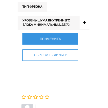
ТИП ФРЕОНА
УРОВЕНЬ ШУМА ВНУТРЕННЕГО
БЛОКА МИНИМАЛЬНЫЙ, ДБ(А)