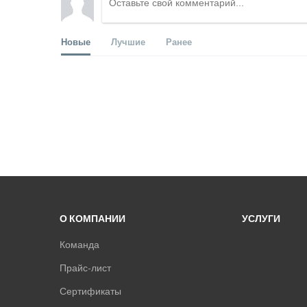
Новые
Лучшие
Ранее
О КОМПАНИИ
УСЛУГИ
Команда
Прайс-лист
Сертификаты