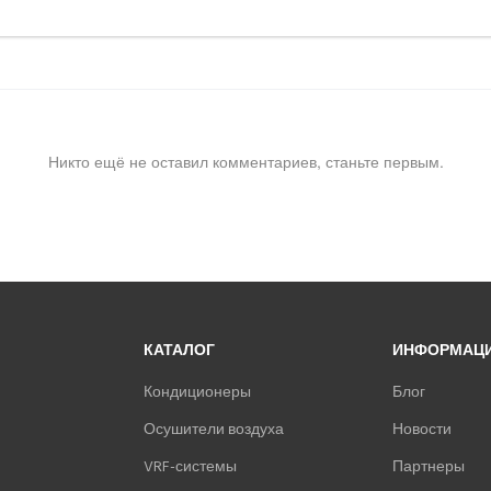
Никто ещё не оставил комментариев, станьте первым.
КАТАЛОГ
ИНФОРМАЦ
Кондиционеры
Блог
Осушители воздуха
Новости
VRF-системы
Партнеры