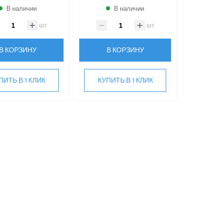
В наличии
В наличии
шт
шт
В КОРЗИНУ
В КОРЗИНУ
ПИТЬ В 1 КЛИК
КУПИТЬ В 1 КЛИК