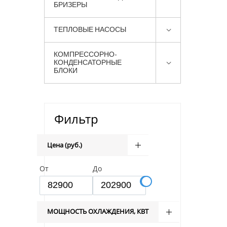
БРИЗЕРЫ
ТЕПЛОВЫЕ НАСОСЫ
КОМПРЕССОРНО-
КОНДЕНСАТОРНЫЕ
БЛОКИ
Фильтр
Цена (руб.)
От
До
МОЩНОСТЬ ОХЛАЖДЕНИЯ, КВТ