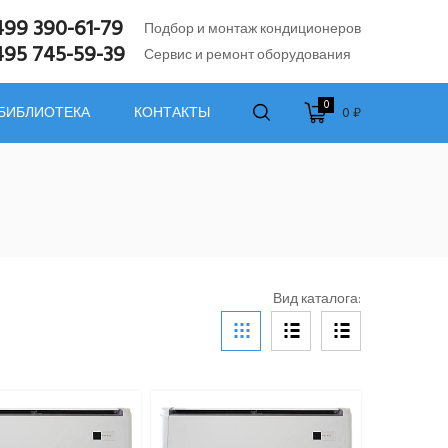
499 390-61-79
Подбор и монтаж кондиционеров
495 745-59-39
Сервис и ремонт оборудования
0
0 ₽
 БИБЛИОТЕКА
КОНТАКТЫ
Вид каталога: