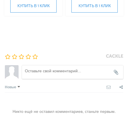
КУПИТЬ В 1 КЛИК
КУПИТЬ В 1 КЛИК
Новые
Никто ещё не оставил комментариев, станьте первым.