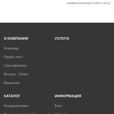
КОММЕНТАРИИ ДЛЯ САЙТА
CACKL
E
О КОМПАНИИ
УСЛУГИ
Команда
Прайс-лист
Сертификаты
Вопрос - Ответ
Вакансии
КАТАЛОГ
ИНФОРМАЦИЯ
Кондиционеры
Блог