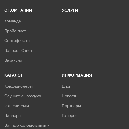
О КОМПАНИИ
УСЛУГИ
Команда
Прайс-лист
Сертификаты
Вопрос - Ответ
Вакансии
КАТАЛОГ
ИНФОРМАЦИЯ
Кондиционеры
Блог
Осушители воздуха
Новости
VRF-системы
Партнеры
Чиллеры
Галерея
Винные холодильники и