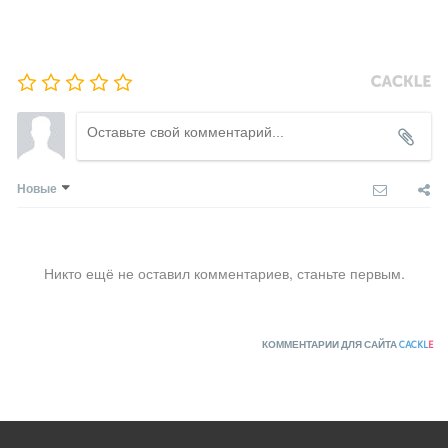
Новые
Никто ещё не оставил комментариев, станьте первым.
КОММЕНТАРИИ ДЛЯ САЙТА
CACKL
E