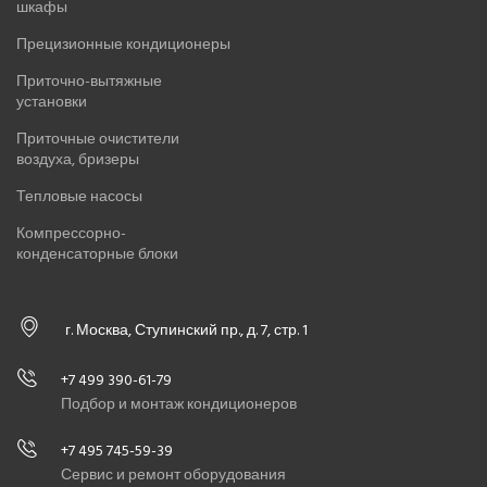
шкафы
Прецизионные кондиционеры
Приточно-вытяжные
установки
Приточные очистители
воздуха, бризеры
Тепловые насосы
Компрессорно-
конденсаторные блоки
г. Москва, Ступинский пр., д. 7, стр. 1
+7 499 390-61-79
Подбор и монтаж кондиционеров
+7 495 745-59-39
Сервис и ремонт оборудования