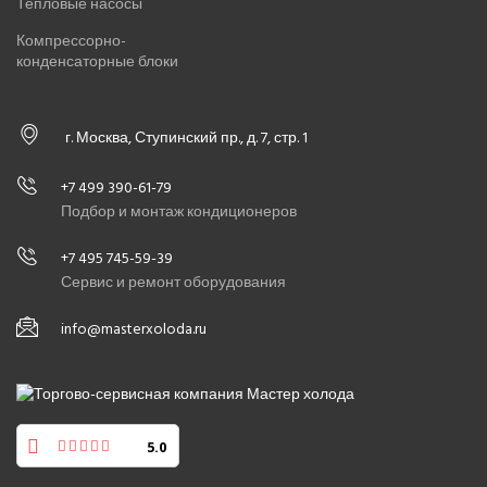
Тепловые насосы
Компрессорно-
конденсаторные блоки
г. Москва, Ступинский пр., д. 7, стр. 1
+7 499 390-61-79
Подбор и монтаж кондиционеров
+7 495 745-59-39
Сервис и ремонт оборудования
info@masterxoloda.ru
5.0