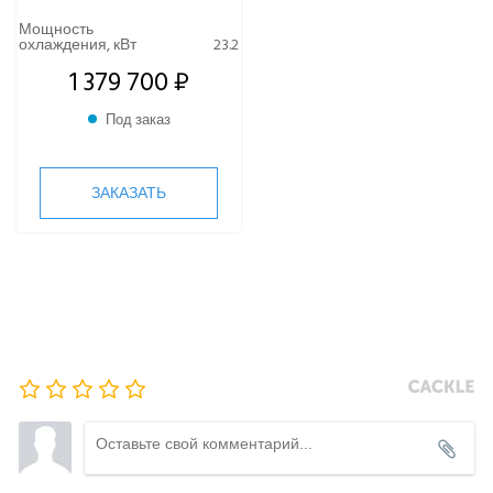
Мощность
охлаждения, кВт
23.2
1 379 700 ₽
Под заказ
ЗАКАЗАТЬ