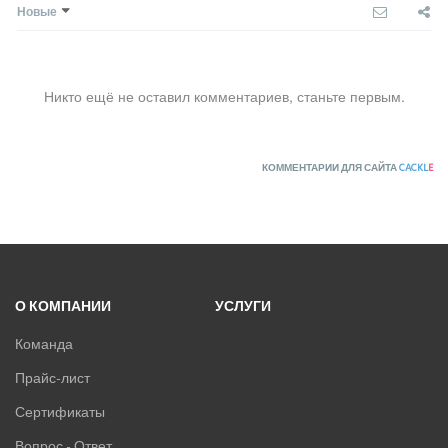
Новые
Никто ещё не оставил комментариев, станьте первым.
КОММЕНТАРИИ ДЛЯ САЙТА
CACKL
E
О КОМПАНИИ
УСЛУГИ
Команда
Прайс-лист
Сертификаты
Вопрос - Ответ