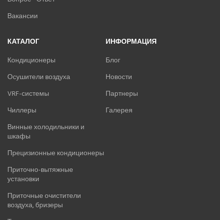
Вакансии
КАТАЛОГ
ИНФОРМАЦИЯ
Кондиционеры
Блог
Осушители воздуха
Новости
VRF-системы
Партнеры
Чиллеры
Галерея
Винные холодильники и
шкафы
Прецизионные кондиционеры
Приточно-вытяжные
установки
Приточные очистители
воздуха, бризеры