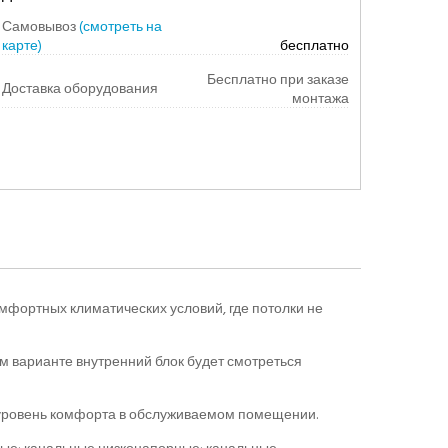
Самовывоз
(смотреть на
карте)
бесплатно
Бесплатно при заказе
Доставка оборудования
монтажа
фортных климатических условий, где потолки не
м варианте внутренний блок будет смотреться
 уровень комфорта в обслуживаемом помещении.