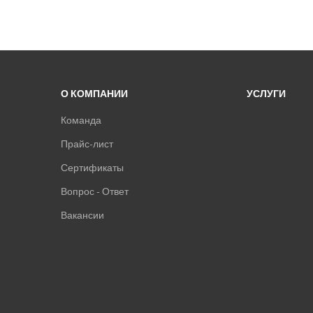
О КОМПАНИИ
УСЛУГИ
Команда
Прайс-лист
Сертификаты
Вопрос - Ответ
Вакансии