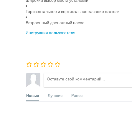
Широкий выбор места установки
Горизонтальное и вертикальное качание жалюзи
Встроенный дренажный насос
Инструкция пользователя
Новые
Лучшие
Ранее