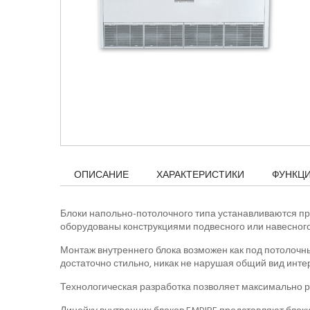
ОПИСАНИЕ
ХАРАКТЕРИСТИКИ
ФУНКЦ
Блоки напольно-потолочного типа устанавливаются п
оборудованы конструкциями подвесного или навесного
Монтаж внутреннего блока возможен как под потолочны
достаточно стильно, никак не нарушая общий вид инт
Технологическая разработка позволяет максимально 