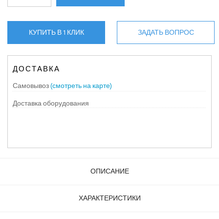
КУПИТЬ В 1 КЛИК
ЗАДАТЬ ВОПРОС
ДОСТАВКА
Самовывоз
(смотреть на карте)
Доставка оборудования
ОПИСАНИЕ
ХАРАКТЕРИСТИКИ