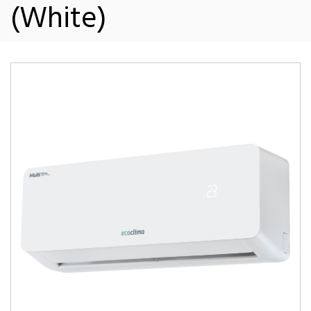
(White)