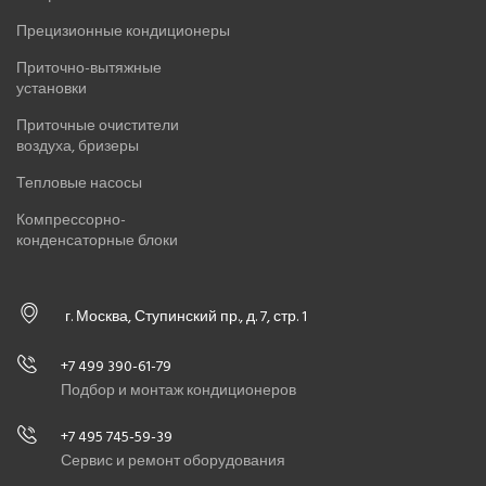
Прецизионные кондиционеры
Приточно-вытяжные
установки
Приточные очистители
воздуха, бризеры
Тепловые насосы
Компрессорно-
конденсаторные блоки
г. Москва, Ступинский пр., д. 7, стр. 1
+7 499 390-61-79
Подбор и монтаж кондиционеров
+7 495 745-59-39
Сервис и ремонт оборудования