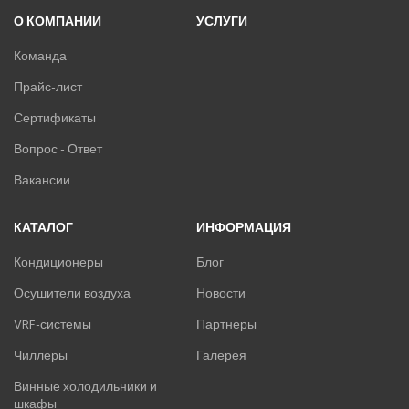
О КОМПАНИИ
УСЛУГИ
Команда
Прайс-лист
Сертификаты
Вопрос - Ответ
Вакансии
КАТАЛОГ
ИНФОРМАЦИЯ
Кондиционеры
Блог
Осушители воздуха
Новости
VRF-системы
Партнеры
Чиллеры
Галерея
Винные холодильники и
шкафы