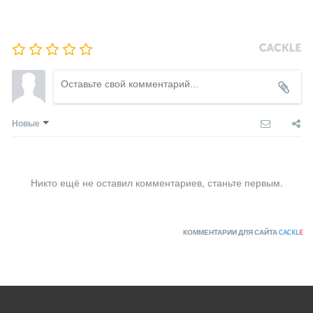
Новые
Никто ещё не оставил комментариев, станьте первым.
КОММЕНТАРИИ ДЛЯ САЙТА
CACKL
E