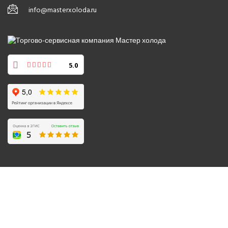
info@masterxoloda.ru
5.0
© 2008-2026 Все права защищены.
Политика обработки персональных данных