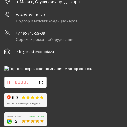
г. Москва, Ступинский пр., д. 7, стр. 1
+7 499 390-61-79
Подбор и монтаж кондиционеров
+7 495 745-59-39
Сервис и ремонт оборудования
info@masterxoloda.ru
5.0