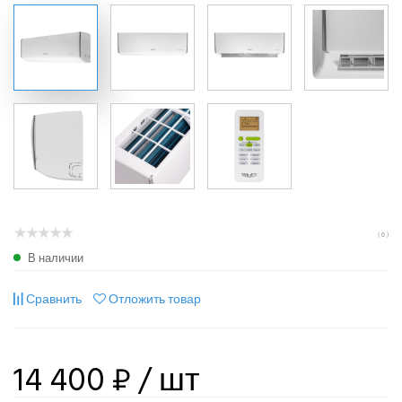
( 0 )
В наличии
Сравнить
Отложить товар
14 400 ₽
/ шт