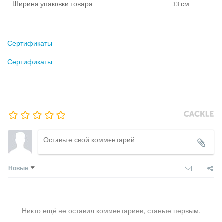
Ширина упаковки товара
33 см
Сертификаты
Сертификаты
Новые
Никто ещё не оставил комментариев, станьте первым.