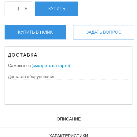
-
+
КУПИТЬ
КУПИТЬ В 1 КЛИК
ЗАДАТЬ ВОПРОС
ДОСТАВКА
Самовывоз
(смотреть на карте)
Доставка оборудования
ОПИСАНИЕ
ХАРАКТЕРИСТИКИ