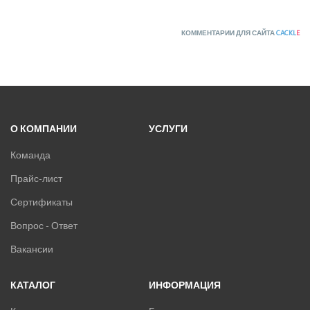
КОММЕНТАРИИ ДЛЯ САЙТА
CACKL
E
О КОМПАНИИ
УСЛУГИ
Команда
Прайс-лист
Сертификаты
Вопрос - Ответ
Вакансии
КАТАЛОГ
ИНФОРМАЦИЯ