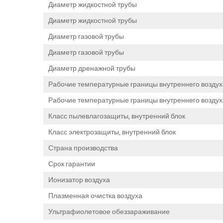
Диаметр жидкостной трубы
Диаметр жидкостной трубы
Диаметр газовой трубы
Диаметр газовой трубы
Диаметр дренажной трубы
Рабочие температурные границы внутреннего воздух
Рабочие температурные границы внутреннего воздуха
Класс пылевлагозащиты, внутренний блок
Класс электрозащиты, внутренний блок
Страна производства
Срок гарантии
Ионизатор воздуха
Плазменная очистка воздуха
Ультрафиолетовое обеззараживание