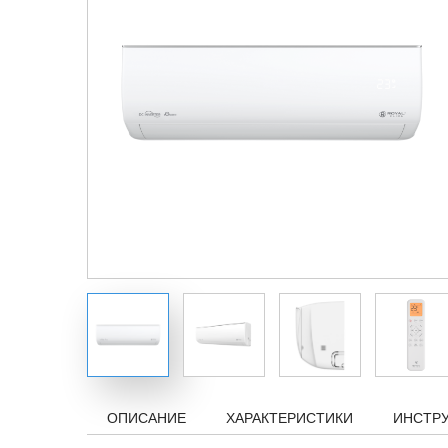
ОПИСАНИЕ
ХАРАКТЕРИСТИКИ
ИНСТР