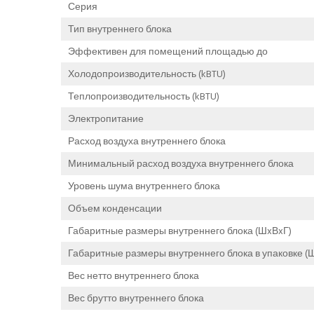
Серия
Тип внутреннего блока
Эффективен для помещений площадью до
Холодопроизводительность (kBTU)
Теплопроизводительность (kBTU)
Электропитание
Расход воздуха внутреннего блока
Минимальный расход воздуха внутреннего блока
Уровень шума внутреннего блока
Объем конденсации
Габаритные размеры внутреннего блока (ШxВxГ)
Габаритные размеры внутреннего блока в упаковке (
Вес нетто внутреннего блока
Вес брутто внутреннего блока