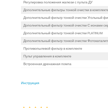
Регулировка положения жалюзи с пульта ДУ
Дополнительные фильтры тонкой очистки в комплект
Дополнительный фильтр тонкой очистки Угольный фи
Дополнительный фильтр тонкой очистки С ионами се
Дополнительный фильтр тонкой очистки PLATINUM
Дополнительный фильтр тонкой очистки Фотокаталит
Противопылевой фильтр в комплекте
Пульт управления в комплекте
Встроенная дренажная помпа
Инструкция