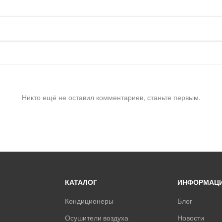
Никто ещё не оставил комментариев, станьте первым.
КАТАЛОГ
ИНФОРМАЦ
Кондиционеры
Блог
Осушители воздуха
Новости