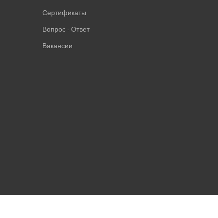
Сертификаты
Вопрос - Ответ
Вакансии