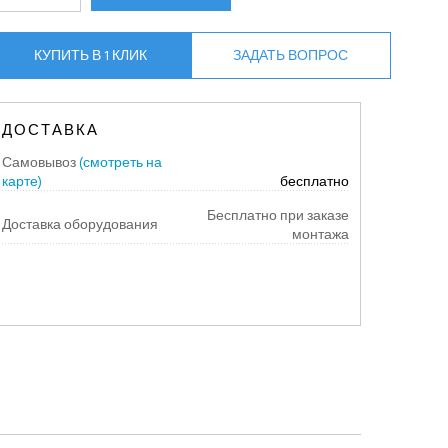
КУПИТЬ В 1 КЛИК
ЗАДАТЬ ВОПРОС
ДОСТАВКА
Самовывоз
(смотреть на
карте)
бесплатно
Бесплатно при заказе
Доставка оборудования
монтажа