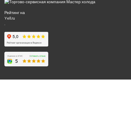
Рейтинг на
Yell.ru
.
© 2008-2026 Все права защищены.
Политика обработки персональных данных