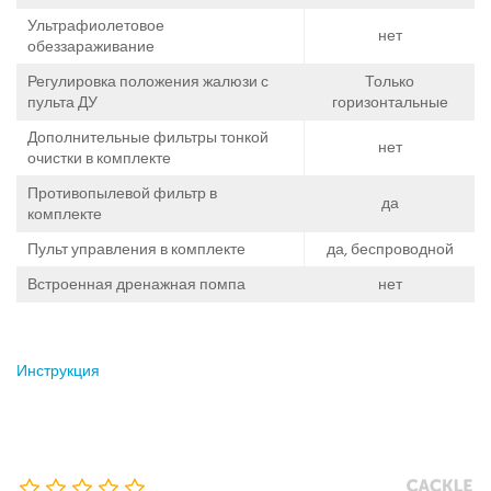
Ультрафиолетовое
нет
обеззараживание
Регулировка положения жалюзи с
Только
пульта ДУ
горизонтальные
Дополнительные фильтры тонкой
нет
очистки в комплекте
Противопылевой фильтр в
да
комплекте
Пульт управления в комплекте
да, беспроводной
Встроенная дренажная помпа
нет
Инструкция