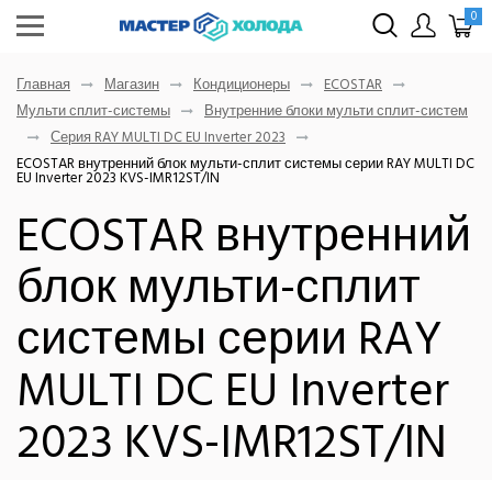
0
Главная
Магазин
Кондиционеры
ECOSTAR
Мульти сплит-системы
Внутренние блоки мульти сплит-систем
Серия RAY MULTI DC EU Inverter 2023
ECOSTAR внутренний блок мульти-сплит системы серии RAY MULTI DC
EU Inverter 2023 KVS-IMR12ST/IN
ECOSTAR внутренний
блок мульти-сплит
системы серии RAY
MULTI DC EU Inverter
2023 KVS-IMR12ST/IN