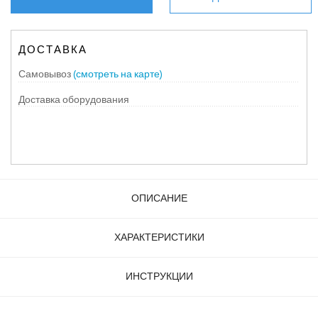
ДОСТАВКА
Самовывоз
(смотреть на карте)
Доставка оборудования
ОПИСАНИЕ
ХАРАКТЕРИСТИКИ
ИНСТРУКЦИИ