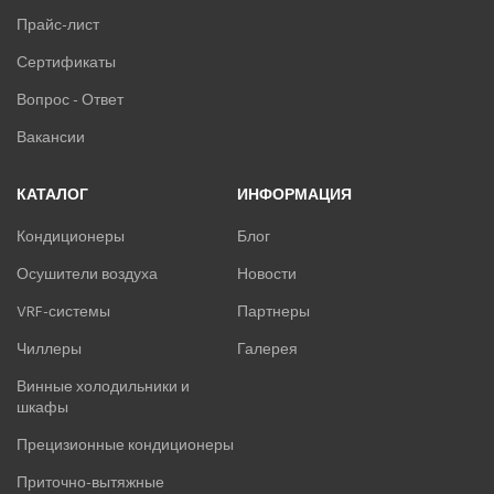
Прайс-лист
Сертификаты
Вопрос - Ответ
Вакансии
КАТАЛОГ
ИНФОРМАЦИЯ
Кондиционеры
Блог
Осушители воздуха
Новости
VRF-системы
Партнеры
Чиллеры
Галерея
Винные холодильники и
шкафы
Прецизионные кондиционеры
Приточно-вытяжные