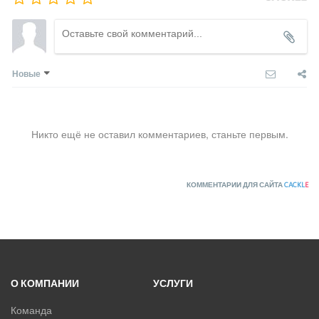
Новые
Никто ещё не оставил комментариев, станьте первым.
КОММЕНТАРИИ ДЛЯ САЙТА
CACKL
E
О КОМПАНИИ
УСЛУГИ
Команда