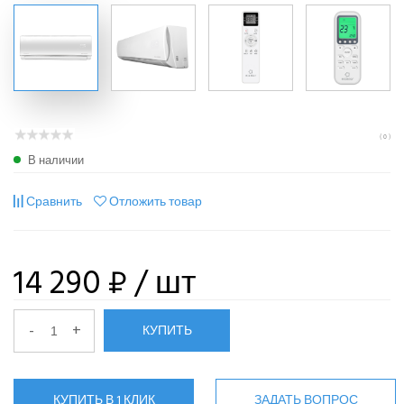
( 0 )
В наличии
Сравнить
Отложить товар
14 290 ₽
/ шт
-
+
КУПИТЬ
КУПИТЬ В 1 КЛИК
ЗАДАТЬ ВОПРОС