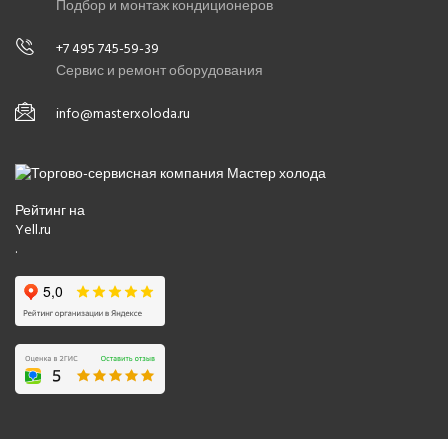
Подбор и монтаж кондиционеров
+7 495 745-59-39
Сервис и ремонт оборудования
info@masterxoloda.ru
Рейтинг на
Yell.ru
.