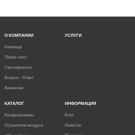
О КОМПАНИИ
УСЛУГИ
Команда
Прайс-лист
Сертификаты
Вопрос - Ответ
Вакансии
КАТАЛОГ
ИНФОРМАЦИЯ
Кондиционеры
Блог
Осушители воздуха
Новости