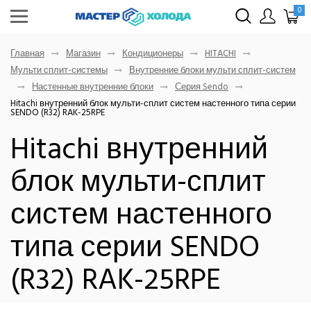
0
Главная
Магазин
Кондиционеры
HITACHI
Мульти сплит-системы
Внутренние блоки мульти сплит-систем
Настенные внутренние блоки
Серия Sendo
Hitachi внутренний блок мульти-сплит систем настенного типа серии
SENDO (R32) RAK-25RPE
Hitachi внутренний
блок мульти-сплит
систем настенного
типа серии SENDO
(R32) RAK-25RPE