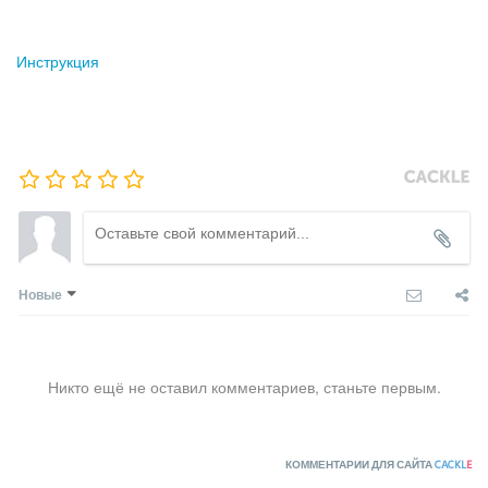
Инструкция
Новые
Никто ещё не оставил комментариев, станьте первым.
КОММЕНТАРИИ ДЛЯ САЙТА
CACKL
E