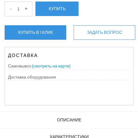
-
+
КУПИТЬ
КУПИТЬ В 1 КЛИК
ЗАДАТЬ ВОПРОС
ДОСТАВКА
Самовывоз
(смотреть на карте)
Доставка оборудования
ОПИСАНИЕ
ХАРАКТЕРИСТИКИ