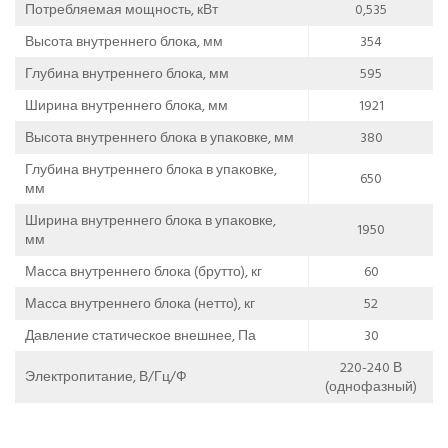
Потребляемая мощность, кВт
0,535
Высота внутреннего блока, мм
354
Глубина внутреннего блока, мм
595
Ширина внутреннего блока, мм
1921
Высота внутреннего блока в упаковке, мм
380
Глубина внутреннего блока в упаковке,
650
мм
Ширина внутреннего блока в упаковке,
1950
мм
Масса внутреннего блока (брутто), кг
60
Масса внутреннего блока (нетто), кг
52
Давление статическое внешнее, Па
30
220-240 В
Электропитание, В/Гц/Ф
(однофазный)