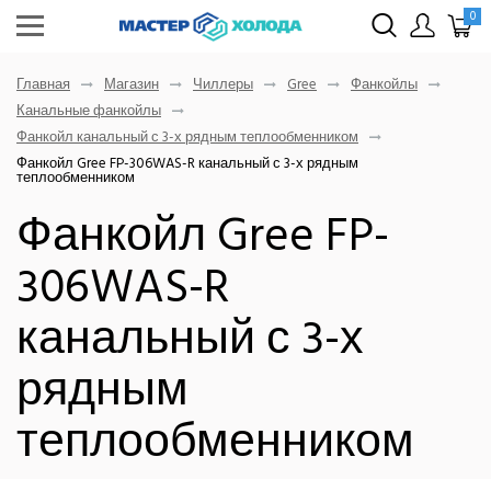
0
Главная
Магазин
Чиллеры
Gree
Фанкойлы
Канальные фанкойлы
Фанкойл канальный с 3-х рядным теплообменником
Фанкойл Gree FP-306WAS-R канальный с 3-х рядным
теплообменником
Фанкойл Gree FP-
306WAS-R
канальный с 3-х
рядным
теплообменником