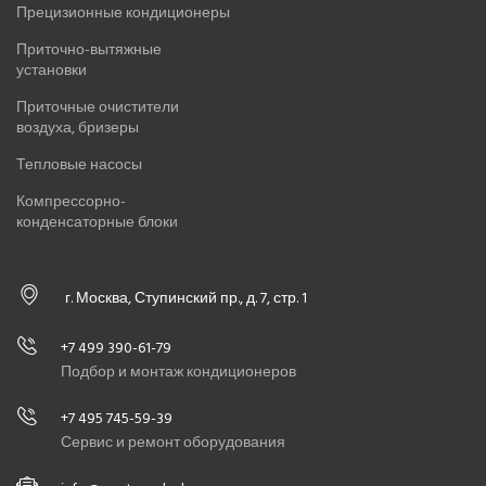
Прецизионные кондиционеры
Приточно-вытяжные
установки
Приточные очистители
воздуха, бризеры
Тепловые насосы
Компрессорно-
конденсаторные блоки
г. Москва, Ступинский пр., д. 7, стр. 1
+7 499 390-61-79
Подбор и монтаж кондиционеров
+7 495 745-59-39
Сервис и ремонт оборудования