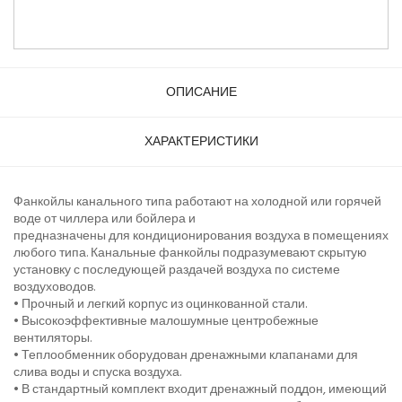
ОПИСАНИЕ
ХАРАКТЕРИСТИКИ
Фанкойлы канального типа работают на холодной или горячей
воде от чиллера или бойлера и
предназначены для кондиционирования воздуха в помещениях
любого типа. Канальные фанкойлы подразумевают скрытую
установку с последующей раздачей воздуха по системе
воздуховодов.
• Прочный и легкий корпус из оцинкованной стали.
• Высокоэффективные малошумные центробежные
вентиляторы.
• Теплообменник оборудован дренажными клапанами для
слива воды и спуска воздуха.
• В стандартный комплект входит дренажный поддон, имеющий