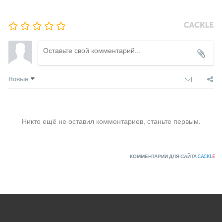
Новые
Никто ещё не оставил комментариев, станьте первым.
КОММЕНТАРИИ ДЛЯ САЙТА
CACKL
E