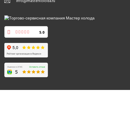
info@masterxoloda.ru
5.0
© 2008-2026 Все права защищены.
Политика обработки персональных данных