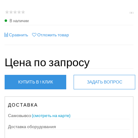
( 0 )
В наличии
Сравнить
Отложить товар
Цена по запросу
КУПИТЬ В 1 КЛИК
ЗАДАТЬ ВОПРОС
ДОСТАВКА
Самовывоз
(смотреть на карте)
Доставка оборудования