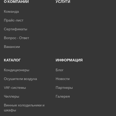
О КОМПАНИИ
УСЛУГИ
Команда
Прайс-лист
Сертификаты
Вопрос - Ответ
Вакансии
КАТАЛОГ
ИНФОРМАЦИЯ
Кондиционеры
Блог
Осушители воздуха
Новости
VRF-системы
Партнеры
Чиллеры
Галерея
Винные холодильники и
шкафы