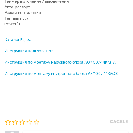
Таймер включения / выключения
Авто-рестарт
Режим вентиляции
Теплый пуск
Powerful
Каталог Fujitsu
Инструкция пользователя
Инструкция по монтажу наружного блока AOYG07-14KMTA
Инструкция по монтажу внутреннего блока ASYG07-14KMCC