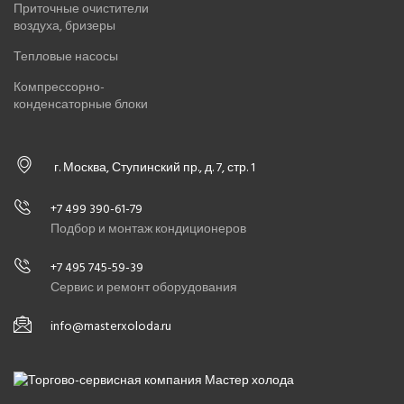
Приточные очистители
воздуха, бризеры
Тепловые насосы
Компрессорно-
конденсаторные блоки
г. Москва, Ступинский пр., д. 7, стр. 1
+7 499 390-61-79
Подбор и монтаж кондиционеров
+7 495 745-59-39
Сервис и ремонт оборудования
info@masterxoloda.ru