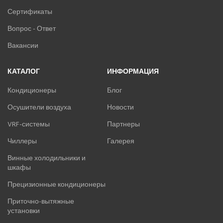
Сертификаты
Вопрос - Ответ
Вакансии
КАТАЛОГ
ИНФОРМАЦИЯ
Кондиционеры
Блог
Осушители воздуха
Новости
VRF-системы
Партнеры
Чиллеры
Галерея
Винные холодильники и
шкафы
Прецизионные кондиционеры
Приточно-вытяжные
установки