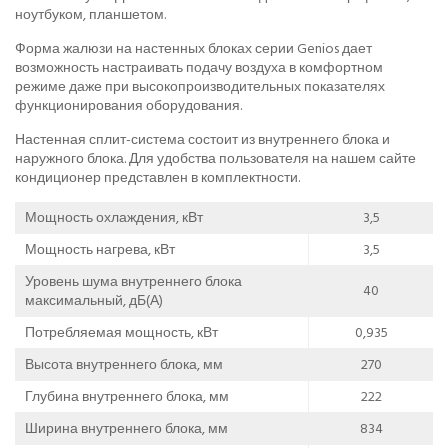
ноутбуком, планшетом.
Форма жалюзи на настенных блоках серии Genios дает
возможность настраивать подачу воздуха в комфортном
режиме даже при высокопроизводительных показателях
функционирования оборудования.
Настенная сплит-система состоит из внутреннего блока и
наружного блока. Для удобства пользователя на нашем сайте
кондиционер представлен в комплектности.
Мощность охлаждения, кВт
3,5
Мощность нагрева, кВт
3,5
Уровень шума внутреннего блока
40
максимальный, дБ(А)
Потребляемая мощность, кВт
0,935
Высота внутреннего блока, мм
270
Глубина внутреннего блока, мм
222
Ширина внутреннего блока, мм
834