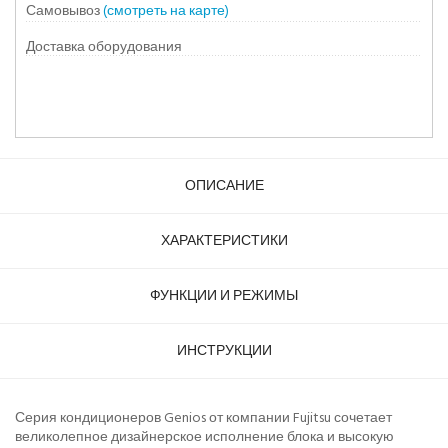
Самовывоз
(смотреть на карте)
Доставка оборудования
ОПИСАНИЕ
ХАРАКТЕРИСТИКИ
ФУНКЦИИ И РЕЖИМЫ
ИНСТРУКЦИИ
Серия кондиционеров Genios от компании Fujitsu сочетает
великолепное дизайнерское исполнение блока и высокую