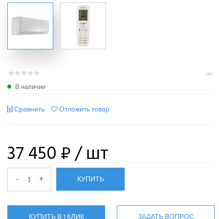
( 0 )
В наличии
Сравнить
Отложить товар
37 450 ₽
/ шт
-
+
КУПИТЬ
КУПИТЬ В 1 КЛИК
ЗАДАТЬ ВОПРОС