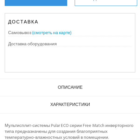
ДОСТАВКА
Самовывоз
(смотреть на карте)
Доставка оборудования
ОПИСАНИЕ
ХАРАКТЕРИСТИКИ
Мультисплит-системы Pular ECO серии Free Match инверторного
типа предназначены для создания благоприятных
температурно-влажностных условий в помещении.