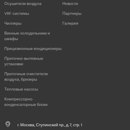
Вопрос - Ответ
Вакансии
КАТАЛОГ
ИНФОРМАЦИЯ
Кондиционеры
Блог
Осушители воздуха
Новости
VRF-системы
Партнеры
Чиллеры
Галерея
Винные холодильники и
шкафы
Прецизионные кондиционеры
Приточно-вытяжные
установки
Приточные очистители