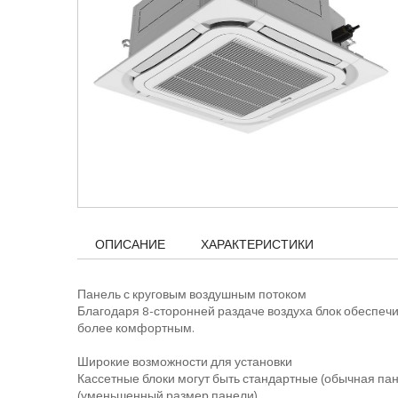
ОПИСАНИЕ
ХАРАКТЕРИСТИКИ
Панель с круговым воздушным потоком
Благодаря 8-сторонней раздаче воздуха блок обеспе
более комфортным.
Широкие возможности для установки
Кассетные блоки могут быть стандартные (обычная па
(уменьшенный размер панели).