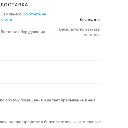
ДОСТАВКА
Самовывоз
(смотреть на
карте)
бесплатно
Бесплатно при заказе
Доставка оборудования
монтажа
 по объему помещения и делает пребывание в нем
олочном пространстве и более эстетичные компактные