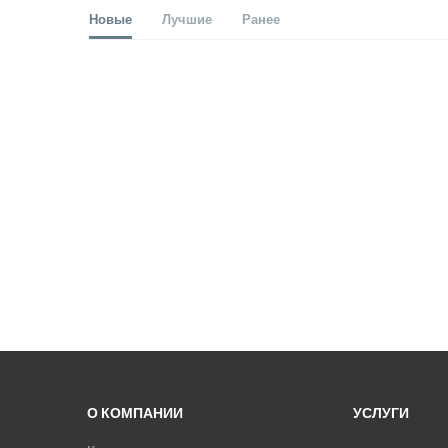
Новые
Лучшие
Ранее
О КОМПАНИИ
УСЛУГИ