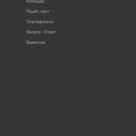
Команда
Прайс-лист
Сертификаты
Вопрос - Ответ
Вакансии