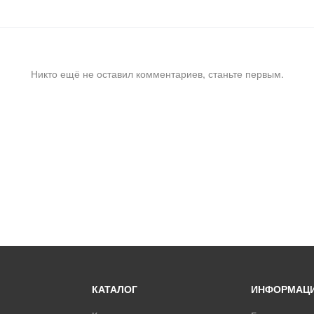
Никто ещё не оставил комментариев, станьте первым.
КАТАЛОГ
ИНФОРМАЦ