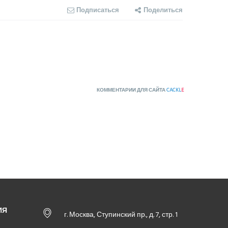
Подписаться
Поделиться
КОММЕНТАРИИ ДЛЯ САЙТА
CACKL
E
ИЯ
г. Москва, Ступинский пр., д. 7, стр. 1