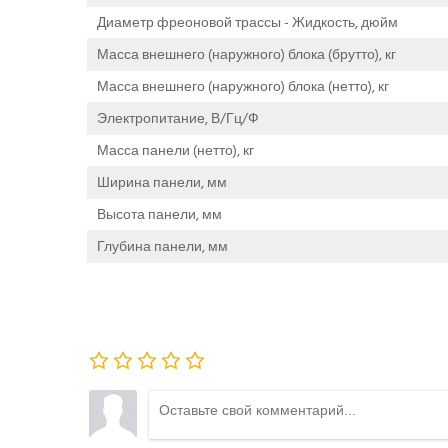
Диаметр фреоновой трассы - Жидкость, дюйм
Масса внешнего (наружного) блока (брутто), кг
Масса внешнего (наружного) блока (нетто), кг
Электропитание, В/Гц/Ф
Масса панели (нетто), кг
Ширина панели, мм
Высота панели, мм
Глубина панели, мм