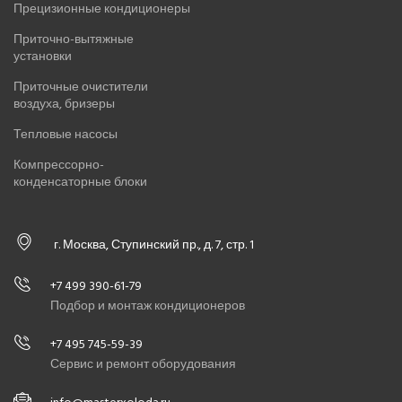
Прецизионные кондиционеры
Приточно-вытяжные
установки
Приточные очистители
воздуха, бризеры
Тепловые насосы
Компрессорно-
конденсаторные блоки
г. Москва, Ступинский пр., д. 7, стр. 1
+7 499 390-61-79
Подбор и монтаж кондиционеров
+7 495 745-59-39
Сервис и ремонт оборудования