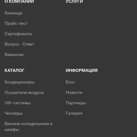
О КОМПАНИИ
УСЛУГИ
Команда
Прайс-лист
Сертификаты
Вопрос - Ответ
Вакансии
КАТАЛОГ
ИНФОРМАЦИЯ
Кондиционеры
Блог
Осушители воздуха
Новости
VRF-системы
Партнеры
Чиллеры
Галерея
Винные холодильники и
шкафы