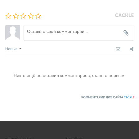
Новые
Никто ещё не оставил комментариев, станьте первым.
КОММЕНТАРИИ ДЛЯ САЙТА
CACKL
E