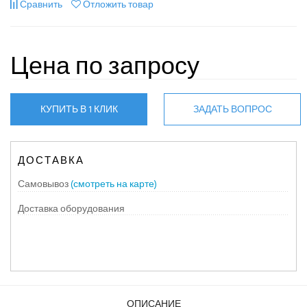
Сравнить
Отложить товар
Цена по запросу
КУПИТЬ В 1 КЛИК
ЗАДАТЬ ВОПРОС
ДОСТАВКА
Самовывоз
(смотреть на карте)
Доставка оборудования
ОПИСАНИЕ