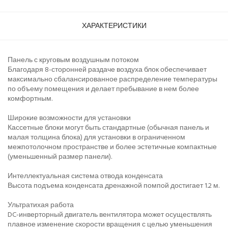
ХАРАКТЕРИСТИКИ
Панель с круговым воздушным потоком
Благодаря 8-сторонней раздаче воздуха блок обеспечивает
максимально сбалансированное распределение температуры
по объему помещения и делает пребывание в нем более
комфортным.
Широкие возможности для установки
Кассетные блоки могут быть стандартные (обычная панель и
малая толщина блока) для установки в ограниченном
межпотолочном пространстве и более эстетичные компактные
(уменьшенный размер панели).
Интеллектуальная система отвода конденсата
Высота подъема конденсата дренажной помпой достигает 1.2 м.
Ультратихая работа
DC-инверторный двигатель вентилятора может осуществлять
плавное изменение скорости вращения с целью уменьшения