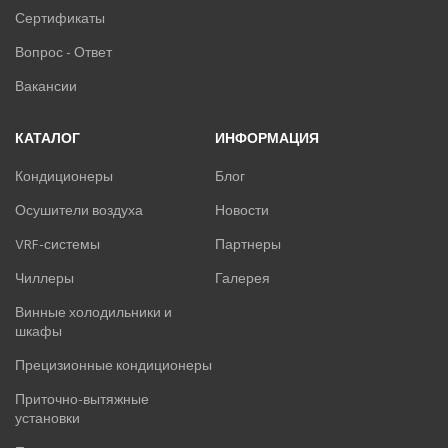
Сертификаты
Вопрос - Ответ
Вакансии
КАТАЛОГ
ИНФОРМАЦИЯ
Кондиционеры
Блог
Осушители воздуха
Новости
VRF-системы
Партнеры
Чиллеры
Галерея
Винные холодильники и
шкафы
Прецизионные кондиционеры
Приточно-вытяжные
установки