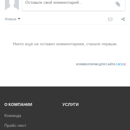
Новые
Никто ещё не оставил комментариев, станьте первым.
КОММЕНТАРИИ ДЛЯ САЙТА
CACKL
E
О КОМПАНИИ
УСЛУГИ
Команда
Прайс-лист