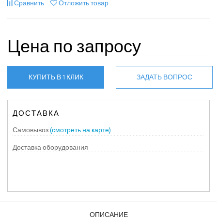
Сравнить
Отложить товар
Цена по запросу
КУПИТЬ В 1 КЛИК
ЗАДАТЬ ВОПРОС
ДОСТАВКА
Самовывоз
(смотреть на карте)
Доставка оборудования
ОПИСАНИЕ