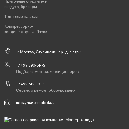
Приточные очистители
воздуха, бризеры
Тепловые насосы
Компрессорно-
конденсаторные блоки
г. Москва, Ступинский пр., д. 7, стр. 1
+7 499 390-61-79
Подбор и монтаж кондиционеров
+7 495 745-59-39
Сервис и ремонт оборудования
info@masterxoloda.ru