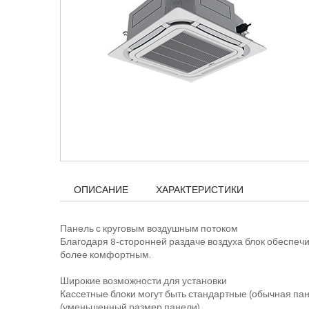
ОПИСАНИЕ
ХАРАКТЕРИСТИКИ
Панель с круговым воздушным потоком
Благодаря 8-сторонней раздаче воздуха блок обеспе
более комфортным.
Широкие возможности для установки
Кассетные блоки могут быть стандартные (обычная па
(уменьшенный размер панели).