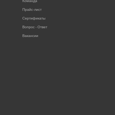
Команда
Прайс-лист
Сертификаты
Вопрос - Ответ
Вакансии