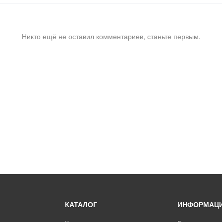
Никто ещё не оставил комментариев, станьте первым.
КАТАЛОГ
ИНФОРМАЦ