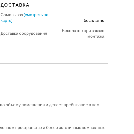
ДОСТАВКА
Самовывоз
(смотреть на
карте)
бесплатно
Бесплатно при заказе
Доставка оборудования
монтажа
 по объему помещения и делает пребывание в нем
олочном пространстве и более эстетичные компактные