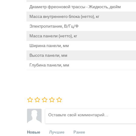
Диаметр фреоновой трассы - Жидкость, дюйм
Масса внутреннего блока (нетто), кг
Электропитание, В/Гц/Ф
Масса панели (нетто), кг
Ширина панели, мм
Высота панели, мм
Глубина панели, мм
Новые
Лучшие
Ранее