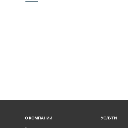
О КОМПАНИИ
УСЛУГИ