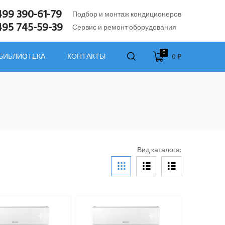
499 390-61-79
Подбор и монтаж кондиционеров
495 745-59-39
Сервис и ремонт оборудования
0
0 ₽
 БИБЛИОТЕКА
КОНТАКТЫ
Вид каталога: