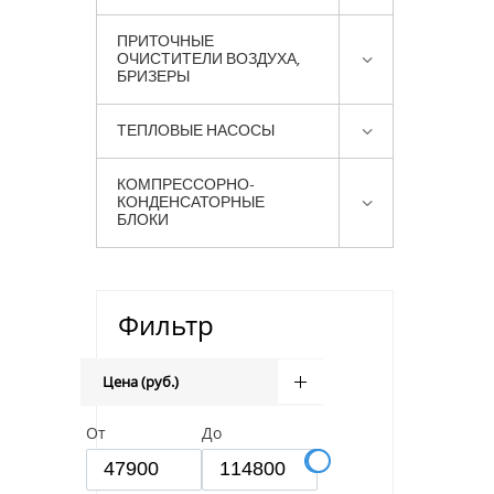
ПРИТОЧНЫЕ
ОЧИСТИТЕЛИ ВОЗДУХА,
БРИЗЕРЫ
ТЕПЛОВЫЕ НАСОСЫ
КОМПРЕССОРНО-
КОНДЕНСАТОРНЫЕ
БЛОКИ
Фильтр
Цена (руб.)
От
До