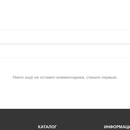
Никто ещё не оставил комментариев, станьте первым.
КАТАЛОГ
ИНФОРМАЦ