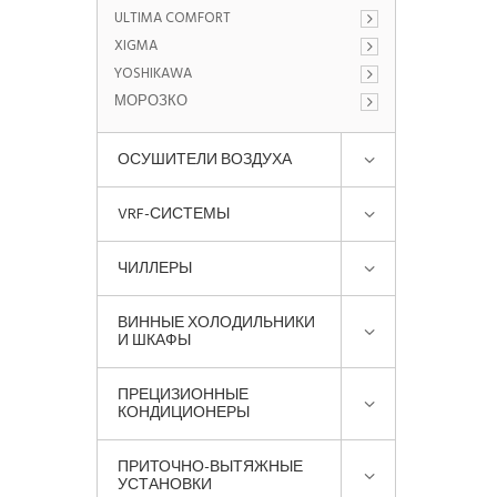
ULTIMA COMFORT
XIGMA
YOSHIKAWA
МОРОЗКО
ОСУШИТЕЛИ ВОЗДУХА
VRF-СИСТЕМЫ
ЧИЛЛЕРЫ
ВИННЫЕ ХОЛОДИЛЬНИКИ
И ШКАФЫ
ПРЕЦИЗИОННЫЕ
КОНДИЦИОНЕРЫ
ПРИТОЧНО-ВЫТЯЖНЫЕ
УСТАНОВКИ