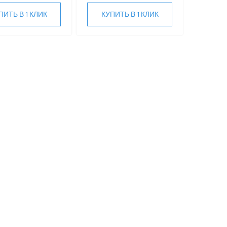
ПИТЬ В 1 КЛИК
КУПИТЬ В 1 КЛИК