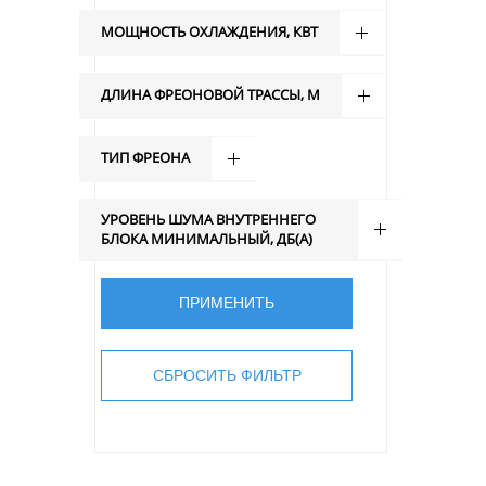
МОЩНОСТЬ ОХЛАЖДЕНИЯ, КВТ
ДЛИНА ФРЕОНОВОЙ ТРАССЫ, М
ТИП ФРЕОНА
УРОВЕНЬ ШУМА ВНУТРЕННЕГО
БЛОКА МИНИМАЛЬНЫЙ, ДБ(А)