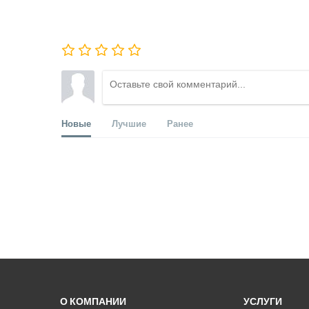
Новые
Лучшие
Ранее
О КОМПАНИИ
УСЛУГИ