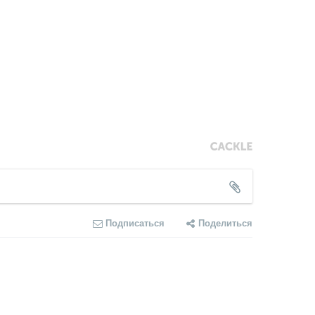
Подписаться
Поделиться