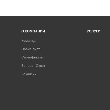
О КОМПАНИИ
УСЛУГИ
Команда
Прайс-лист
Сертификаты
Вопрос - Ответ
Вакансии