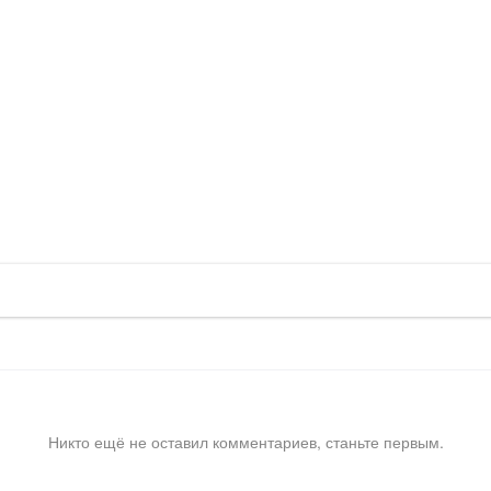
Никто ещё не оставил комментариев, станьте первым.