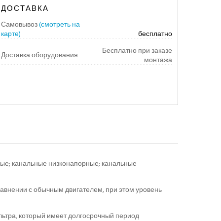
ДОСТАВКА
Самовывоз
(смотреть на
карте)
бесплатно
Бесплатно при заказе
Доставка оборудования
монтажа
тные; канальные низконапорные; канальные
авнении с обычным двигателем, при этом уровень
льтра, который имеет долгосрочный период