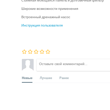
Съемная моющаяся панель и долговечный фильтр
Широкие возможности применения
Встроенный дренажный насос
Инструкция пользователя
Новые
Лучшие
Ранее