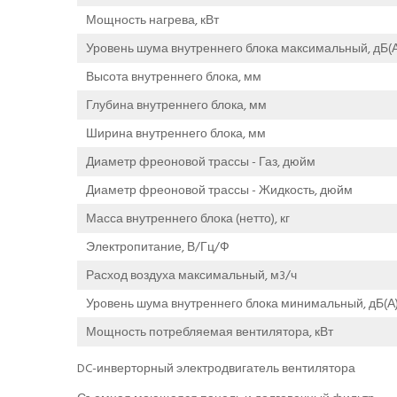
Мощность нагрева, кВт
Уровень шума внутреннего блока максимальный, дБ(А
Высота внутреннего блока, мм
Глубина внутреннего блока, мм
Ширина внутреннего блока, мм
Диаметр фреоновой трассы - Газ, дюйм
Диаметр фреоновой трассы - Жидкость, дюйм
Масса внутреннего блока (нетто), кг
Электропитание, В/Гц/Ф
Расход воздуха максимальный, м3/ч
Уровень шума внутреннего блока минимальный, дБ(А
Мощность потребляемая вентилятора, кВт
DC-инверторный электродвигатель вентилятора