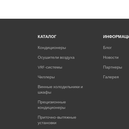
КАТАЛОГ
ИНФОРМАЦ
Кондиционеры
Блог
Осушители воздуха
Новости
VRF-системы
Партнеры
Чиллеры
Галерея
Винные холодильники и
шкафы
Прецизионные
кондиционеры
Приточно-вытяжные
установки