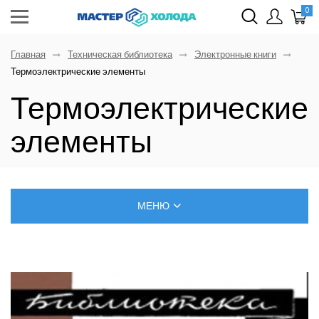
0
Главная
Техническая библиотека
Электронные книги
Термоэлектрические элементы
Термоэлектрические
элементы
МЕНЮ
БЛОГ О РЕМОНТЕ КЛИМАТИЧЕСКОЙ ТЕХНИКИ
САМОСТОЯТЕЛЬНЫЙ МОНТАЖ КОНДИЦИОНЕРОВ
ПОЗНАВАТЕЛЬНЫЕ СТАТЬИ