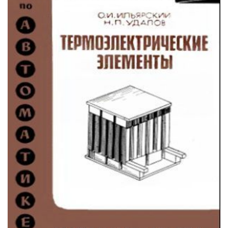
ИНВЕРТОРНЫЕ КОНДИЦИОНЕРЫ
СПРАВОЧНЫЕ МАТЕРИАЛЫ
КОНДИЦИОНИРОВАНИЕ СЕРВЕРНОЙ
ИСТОРИЯ БРЕНДОВ