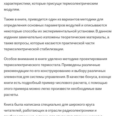
характеристики, которые присущи термоэлектрическим
модулям.
Также в книге, приводится один из вариантов методики для
определения основных параметров модулей и описываются
некоторые способы их экспериментальной установки. В данном
издании замечательно изложены теоретические материалы, а
также вопросы, которые касаются практической части
термоэлектрической стабилизации.
Особое внимание в книге уделено методике проектирования
термоэлектрического термостата. Приведены различные
рекомендации по его конструированию и выбору различных
элементов для системы управления. В качестве бонуса, в конце
книги есть подробный пример числового расчета, с помощью
этого примера можно легко произвести необходимые вам
расчеты.
Книга была написана специально для широкого круга
читателей, работающих в отрасли радиоэлектроники и