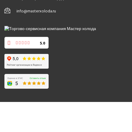
info@masterxoloda.ru
5.0
© 2008-2026 Все права защищены.