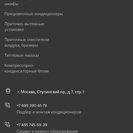
шкафы
Прецизионные кондиционеры
Приточно-вытяжные
установки
Приточные очистители
воздуха, бризеры
Тепловые насосы
Компрессорно-
конденсаторные блоки
г. Москва, Ступинский пр., д. 7, стр. 1
+7 499 390-61-79
Подбор и монтаж кондиционеров
+7 495 745-59-39
Сервис и ремонт оборудования