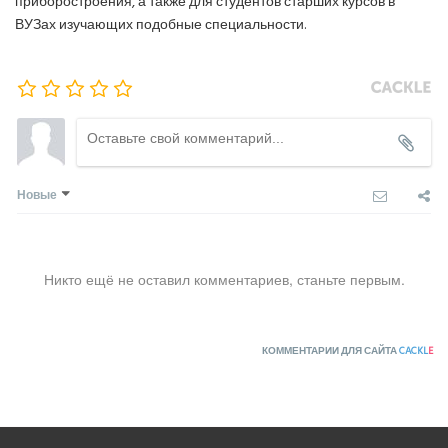
приборостроения, а также для студентов старших курсов в
ВУЗах изучающих подобные специальности.
Новые
Никто ещё не оставил комментариев, станьте первым.
КОММЕНТАРИИ ДЛЯ САЙТА
CACKL
E