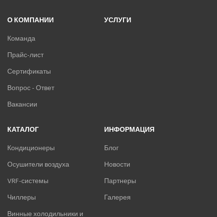
О КОМПАНИИ
УСЛУГИ
Команда
Прайс-лист
Сертификаты
Вопрос - Ответ
Вакансии
КАТАЛОГ
ИНФОРМАЦИЯ
Кондиционеры
Блог
Осушители воздуха
Новости
VRF-системы
Партнеры
Чиллеры
Галерея
Винные холодильники и