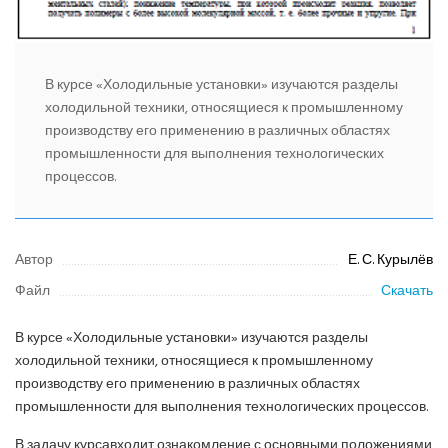
В курсе «Холодильные установки» изучаются разделы
холодильной техники, относящиеся к промышленному
производству его применению в различных областях
промышленности для выполнения технологических
процессов.
Автор
Е. С. Курылёв
Файл
Скачать
В курсе «Холодильные установки» изучаются разделы
холодильной техники, относящиеся к промышленному
производству его применению в различных областях
промышленности для выполнения технологических процессов.
В задачу курсавходит ознакомление с основными положениями