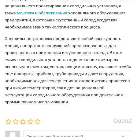
рационального проектирования холодильных установок, а
также
монтажа
и
обслуживания
холодильного оборудования
предприятий, в которые искусственный холод входит как
необходимое звено технологического процесса.
Холодильная установка представляет собой совокупность
машин, аппаратов и сооружений, предназначенных для
производства и применения искусственного холода. В этом
смысле холодильная установка в. дополнение к четырем
основным элементам, составляющим машину, включает в себя
еще аппараты, приборы, трубопроводы и даже сооружения,
необходимые как для совершения технологических процессов
при низких температурах, так и для рациональной
эксплуатации холодильного оборудования при длительном
промышленном использовании.