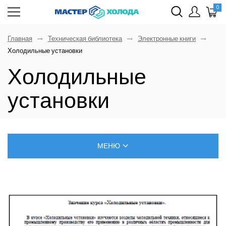
0
Главная
Техническая библиотека
Электронные книги
Холодильные установки
Холодильные
установки
МЕНЮ
БЛОГ О РЕМОНТЕ КЛИМАТИЧЕСКОЙ ТЕХНИКИ
САМОСТОЯТЕЛЬНЫЙ МОНТАЖ КОНДИЦИОНЕРОВ
ПОЗНАВАТЕЛЬНЫЕ СТАТЬИ