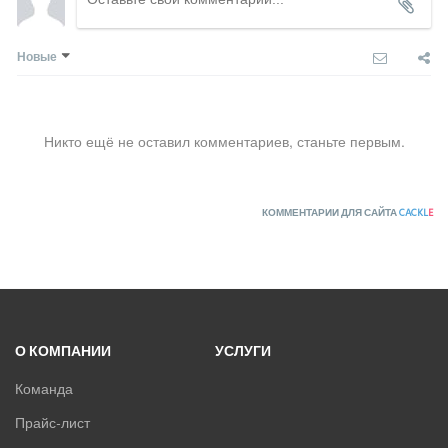
Новые
Никто ещё не оставил комментариев, станьте первым.
КОММЕНТАРИИ ДЛЯ САЙТА
CACKL
E
О КОМПАНИИ
УСЛУГИ
Команда
Прайс-лист