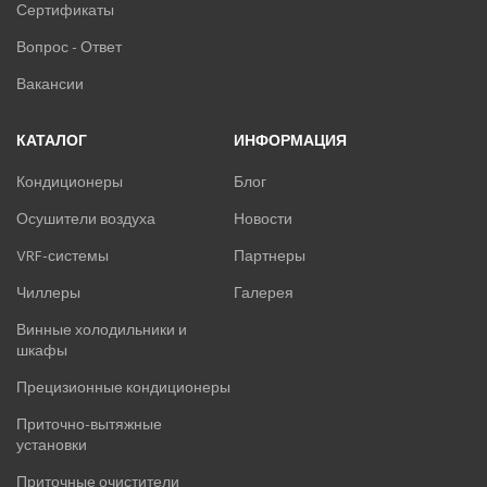
Сертификаты
Вопрос - Ответ
Вакансии
КАТАЛОГ
ИНФОРМАЦИЯ
Кондиционеры
Блог
Осушители воздуха
Новости
VRF-системы
Партнеры
Чиллеры
Галерея
Винные холодильники и
шкафы
Прецизионные кондиционеры
Приточно-вытяжные
установки
Приточные очистители