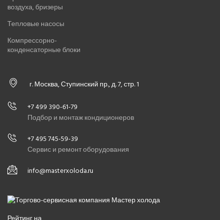
воздуха, бризеры
Тепловые насосы
Компрессорно-
конденсаторные блоки
г. Москва, Ступинский пр., д. 7, стр. 1
+7 499 390-61-79
Подбор и монтаж кондиционеров
+7 495 745-59-39
Сервис и ремонт оборудования
info@masterxoloda.ru
Рейтинг на