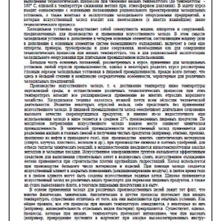
ИНВЕРТОРНЫЕ КОНДИЦИОНЕРЫ
СПРАВОЧНЫЕ МАТЕРИАЛЫ
КОНДИЦИОНИРОВАНИЕ СЕРВЕРНОЙ
ИСТОРИЯ БРЕНДОВ