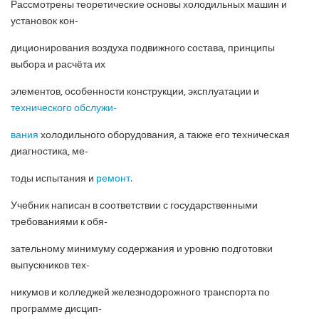
Рассмотрены теоретические основы холодильных машин и
установок кон-
диционирования воздуха подвижного состава, принципы
выбора и расчёта их
элементов, особенности конструкции, эксплуатации и
технического обслужи-
вания
холодильного оборудования, а также его техническая
диагностика, ме-
тоды испытания и
ремонт
.
Учебник написан в соответствии с государственными
требованиями к обя-
зательному минимуму содержания и уровню подготовки
выпускников тех-
никумов и колледжей железнодорожного транспорта по
программе дисцип-