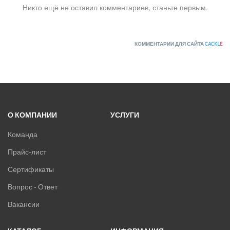
Никто ещё не оставил комментариев, станьте первым.
КОММЕНТАРИИ ДЛЯ САЙТА
CACKL
E
О КОМПАНИИ
УСЛУГИ
Команда
Прайс-лист
Сертификаты
Вопрос - Ответ
Вакансии