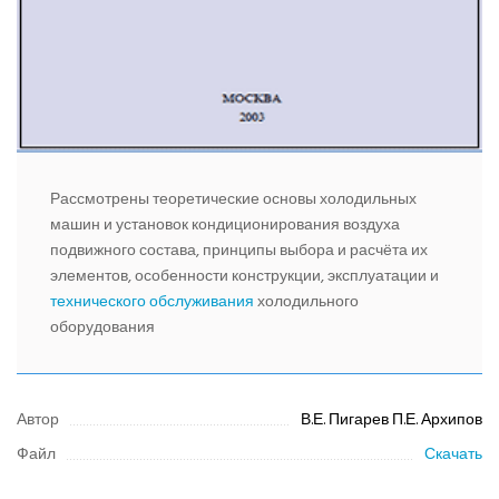
Рассмотрены теоретические основы холодильных
машин и установок кондиционирования воздуха
подвижного состава, принципы выбора и расчёта их
элементов, особенности конструкции, эксплуатации и
технического обслужи
вания
холодильного
оборудования
Автор
В.Е. Пигарев П.Е. Архипов
Файл
Скачать