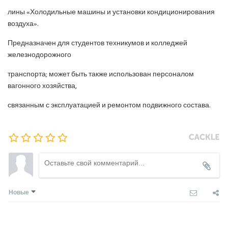
лины «Холодильные машины и установки кондиционирования
воздуха».
Предназначен для студентов техникумов и колледжей
железнодорожного
транспорта; может быть также использован персоналом
вагонного хозяйства,
связанным с эксплуатацией и ремонтом подвижного состава.
Новые