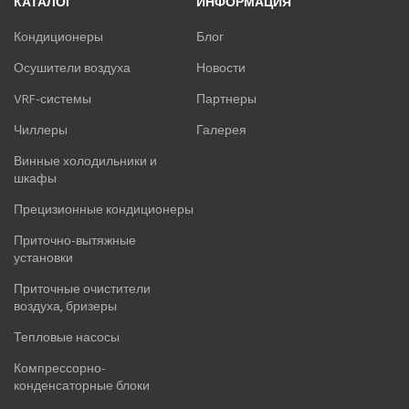
КАТАЛОГ
ИНФОРМАЦИЯ
Кондиционеры
Блог
Осушители воздуха
Новости
VRF-системы
Партнеры
Чиллеры
Галерея
Винные холодильники и
шкафы
Прецизионные кондиционеры
Приточно-вытяжные
установки
Приточные очистители
воздуха, бризеры
Тепловые насосы
Компрессорно-
конденсаторные блоки