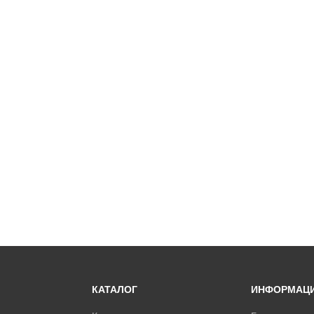
КАТАЛОГ
ИНФОРМАЦ