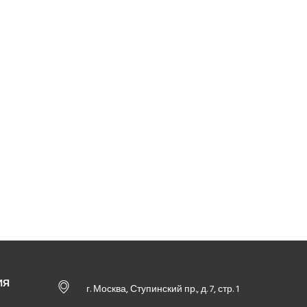
ИЯ
г. Москва, Ступинский пр., д. 7, стр. 1