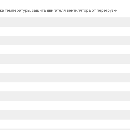
ка температуры, защита двигателя вентилятора от перегрузки.