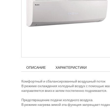
ОПИСАНИЕ
ХАРАКТЕРИСТИКИ
Комфортный и сбалансированный воздушный поток
В режиме охлаждения холодный воздух с помощью жал
направляется вниз и затем постепенно поднимается.
Предотвращение подачи холодного воздуха
В режиме нагрева зимой эта функция запрещает подачу