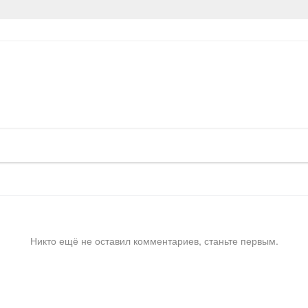
Никто ещё не оставил комментариев, станьте первым.