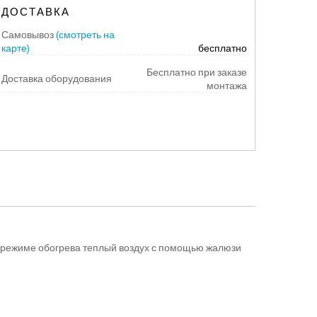
ДОСТАВКА
Самовывоз
(смотреть на
карте)
бесплатно
Бесплатно при заказе
Доставка оборудования
монтажа
В режиме обогрева теплый воздух с помощью жалюзи