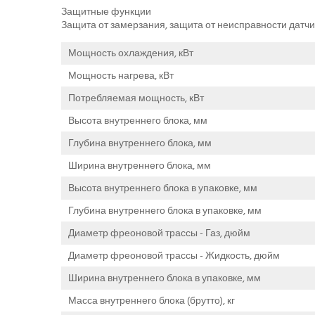
Защитные функции
Защита от замерзания, защита от неисправности датчи
Мощность охлаждения, кВт
Мощность нагрева, кВт
Потребляемая мощность, кВт
Высота внутреннего блока, мм
Глубина внутреннего блока, мм
Ширина внутреннего блока, мм
Высота внутреннего блока в упаковке, мм
Глубина внутреннего блока в упаковке, мм
Диаметр фреоновой трассы - Газ, дюйм
Диаметр фреоновой трассы - Жидкость, дюйм
Ширина внутреннего блока в упаковке, мм
Масса внутреннего блока (брутто), кг