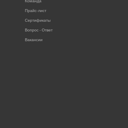
Команда
Прайс-лист
Сертификаты
Вопрос - Ответ
Вакансии