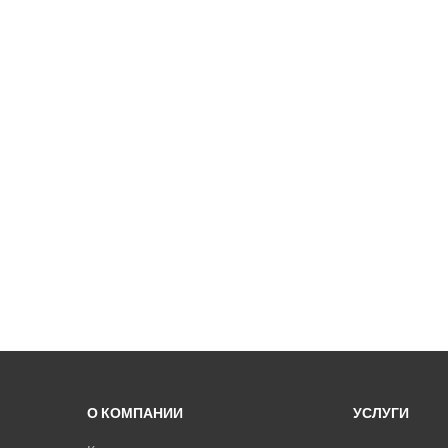
О КОМПАНИИ
УСЛУГИ