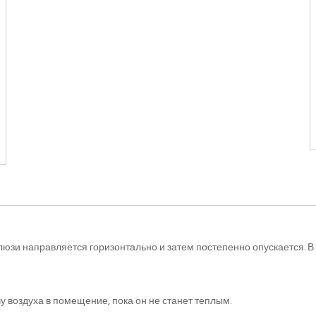
юзи направляется горизонтально и затем постепенно опускается. 
 воздуха в помещение, пока он не станет теплым.