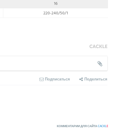
16
220-240/50/1
Подписаться
Поделиться
КОММЕНТАРИИ ДЛЯ САЙТА
CACKL
E