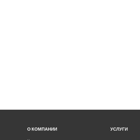
О КОМПАНИИ
УСЛУГИ