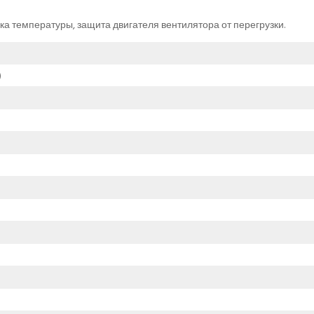
ка температуры, защита двигателя вентилятора от перегрузки.
)