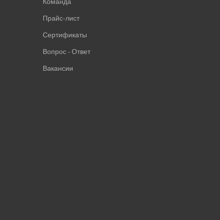
Команда
Прайс-лист
Сертификаты
Вопрос - Ответ
Вакансии