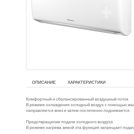
ОПИСАНИЕ
ХАРАКТЕРИСТИКИ
Комфортный и сбалансированный воздушный поток
В режиме охлаждения холодный воздух с помощью жал
направляется вниз и затем постепенно поднимается.
Предотвращение подачи холодного воздуха
В режиме нагрева зимой эта функция запрещает подачу