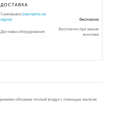
ДОСТАВКА
Самовывоз
(смотреть на
карте)
бесплатно
Бесплатно при заказе
Доставка оборудования
монтажа
В режиме обогрева теплый воздух с помощью жалюзи