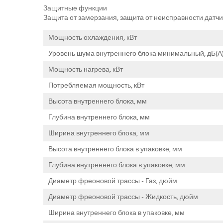
Защитные функции
Защита от замерзания, защита от неисправности датчи
Мощность охлаждения, кВт
Уровень шума внутреннего блока минимальный, дБ(А
Мощность нагрева, кВт
Потребляемая мощность, кВт
Высота внутреннего блока, мм
Глубина внутреннего блока, мм
Ширина внутреннего блока, мм
Высота внутреннего блока в упаковке, мм
Глубина внутреннего блока в упаковке, мм
Диаметр фреоновой трассы - Газ, дюйм
Диаметр фреоновой трассы - Жидкость, дюйм
Ширина внутреннего блока в упаковке, мм