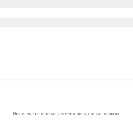
Никто ещё не оставил комментариев, станьте первым.