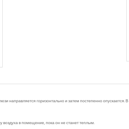
юзи направляется горизонтально и затем постепенно опускается. 
 воздуха в помещение, пока он не станет теплым.