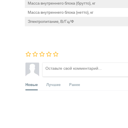
Масса внутреннего блока (брутто), кг
Масса внутреннего блока (нетто), кг
Электропитание, В/Гц/Ф
Новые
Лучшие
Ранее