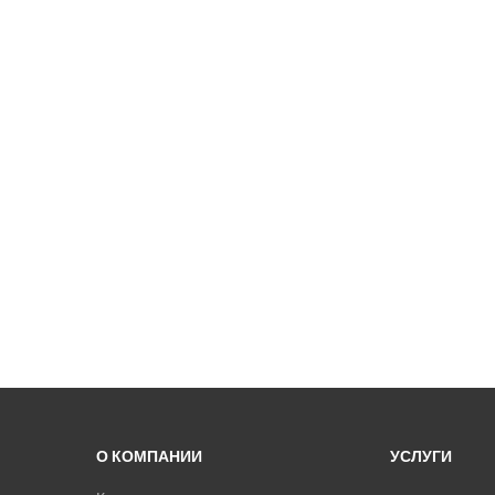
О КОМПАНИИ
УСЛУГИ