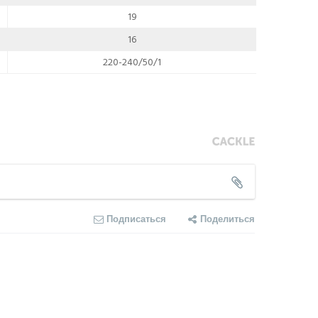
19
16
220-240/50/1
Подписаться
Поделиться