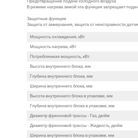
Предотвращение подачи холодного воздуха
В режиме нагрева зимой эта функция запрещает подачу
Защитные функции
Защита от замерзания, защита от неисправности датчи
Мощность охлаждения, кВт
Мощность нагрева, кВт
Потребляемая мощность, кВт
Высота внутреннего блока, мм
Глубина внутреннего блока, мм
Ширина внутреннего блока, мм
Высота внутреннего блока в упаковке, мм
Глубина внутреннего блока в упаковке, мм
Диаметр фреоновой трассы - Газ, дюйм
Диаметр фреоновой трассы - Жидкость, дюйм
Ширина внутреннего блока в упаковке, мм