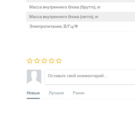
Масса внутреннего блока (брутто), кг
Масса внутреннего блока (нетто), кг
Электропитание, В/Гц/Ф
Новые
Лучшие
Ранее