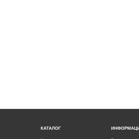
КАТАЛОГ
ИНФОРМАЦ