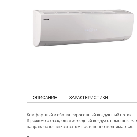
ОПИСАНИЕ
ХАРАКТЕРИСТИКИ
Комфортный и сбалансированный воздушный поток
В режиме охлаждения холодный воздух с помощью жал
направляется вниз и затем постепенно поднимается.