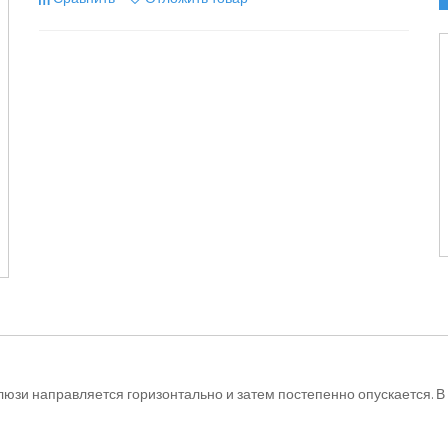
юзи направляется горизонтально и затем постепенно опускается. 