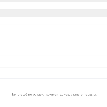
Никто ещё не оставил комментариев, станьте первым.