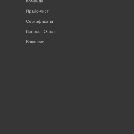
Команда
Прайс-лист
Сертификаты
Вопрос - Ответ
Вакансии