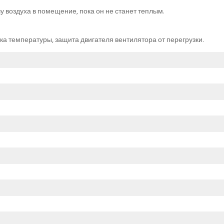
 воздуха в помещение, пока он не станет теплым.
ка температуры, защита двигателя вентилятора от перегрузки.