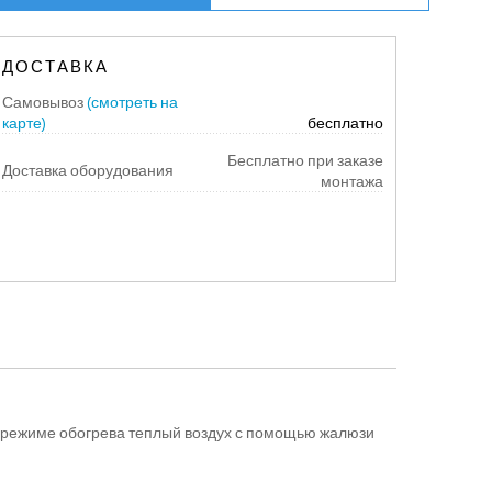
ДОСТАВКА
Самовывоз
(смотреть на
карте)
бесплатно
Бесплатно при заказе
Доставка оборудования
монтажа
В режиме обогрева теплый воздух с помощью жалюзи