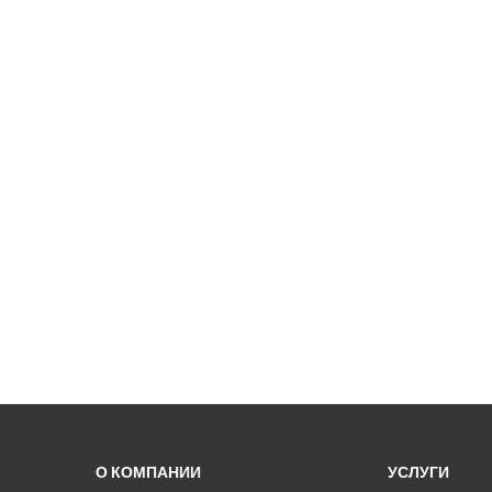
О КОМПАНИИ
УСЛУГИ