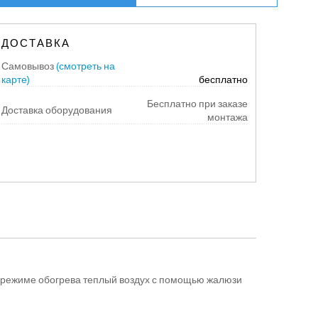
ДОСТАВКА
Самовывоз
(смотреть на
карте)
бесплатно
Бесплатно при заказе
Доставка оборудования
монтажа
В режиме обогрева теплый воздух с помощью жалюзи