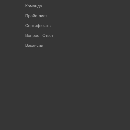
Команда
Прайс-лист
Сертификаты
Вопрос - Ответ
Вакансии