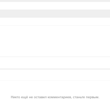
Никто ещё не оставил комментариев, станьте первым.