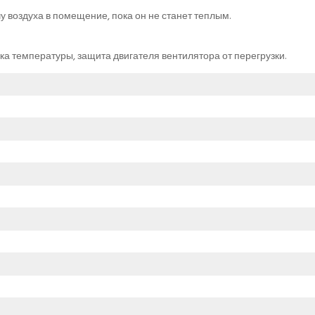
 воздуха в помещение, пока он не станет теплым.
ка температуры, защита двигателя вентилятора от перегрузки.