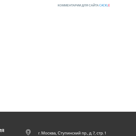
КОММЕНТАРИИ ДЛЯ САЙТА
CACKL
E
ИЯ
г. Москва, Ступинский пр., д. 7, стр. 1