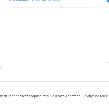
юзи направляется горизонтально и затем постепенно опускается. 