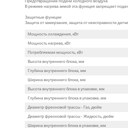
Предотвращение подачи холодного воздуха
В режиме нагрева зимой эта функция запрещает подачу
Защитные функции
Защита от замерзания, защита от неисправности датчи
Мощность охлаждения, кВт
Мощность нагрева, кВт
Потребляемая мощность, кВт
Высота внутреннего блока, мм
Глубина внутреннего блока, мм
Ширина внутреннего блока, мм
Высота внутреннего блока в упаковке, мм
Глубина внутреннего блока в упаковке, мм
Диаметр фреоновой трассы - Газ, дюйм
Диаметр фреоновой трассы - Жидкость, дюйм
Ширина внутреннего блока в упаковке, мм