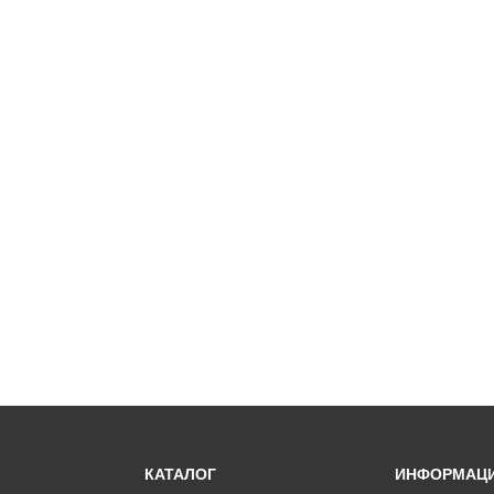
КАТАЛОГ
ИНФОРМАЦ