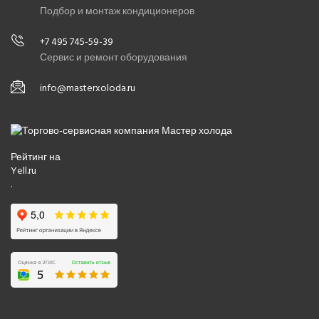
Подбор и монтаж кондиционеров
+7 495 745-59-39
Сервис и ремонт оборудования
info@masterxoloda.ru
Рейтинг на
Yell.ru
.