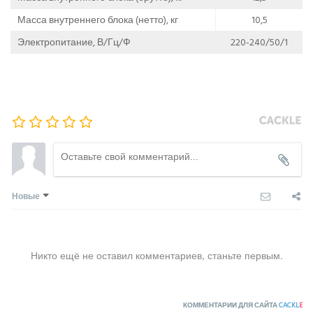
Масса внутреннего блока (нетто), кг
10,5
Электропитание, В/Гц/Ф
220-240/50/1
Новые
Никто ещё не оставил комментариев, станьте первым.
КОММЕНТАРИИ ДЛЯ САЙТА
CACKL
E