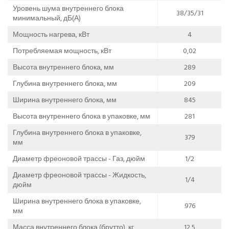
Уровень шума внутреннего блока
38/35/31
минимальный, дБ(А)
Мощность нагрева, кВт
4
Потребляемая мощность, кВт
0,02
Высота внутреннего блока, мм
289
Глубина внутреннего блока, мм
209
Ширина внутреннего блока, мм
845
Высота внутреннего блока в упаковке, мм
281
Глубина внутреннего блока в упаковке,
379
мм
Диаметр фреоновой трассы - Газ, дюйм
1/2
Диаметр фреоновой трассы - Жидкость,
1/4
дюйм
Ширина внутреннего блока в упаковке,
976
мм
Масса внутреннего блока (брутто), кг
12,5