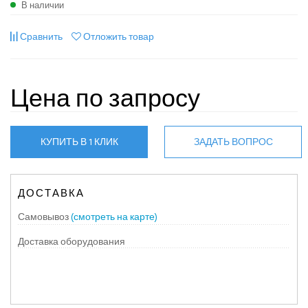
В наличии
Сравнить
Отложить товар
Цена по запросу
КУПИТЬ В 1 КЛИК
ЗАДАТЬ ВОПРОС
ДОСТАВКА
Самовывоз
(смотреть на карте)
Доставка оборудования