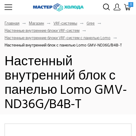
0
Главная
Магазин
VRF-системы
Gree
Настенные внутренние блоки VRF-систем
Настенные внутренние блоки VRF-систем с панелью Lomo
Настенный внутренний блок с панелью Lomo GMV-ND36G/B4B-T
Настенный
внутренний блок с
панелью Lomo GMV-
ND36G/B4B-T