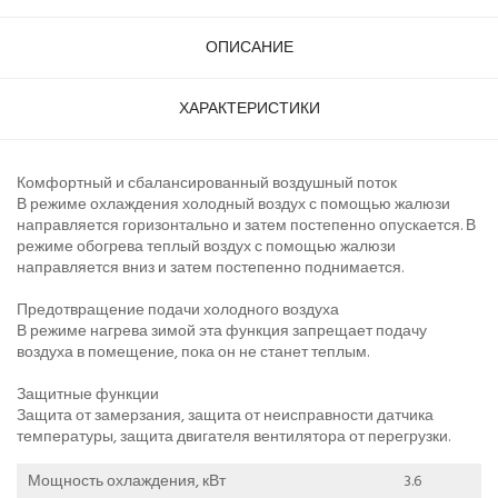
ОПИСАНИЕ
ХАРАКТЕРИСТИКИ
Комфортный и сбалансированный воздушный поток
В режиме охлаждения холодный воздух с помощью жалюзи
направляется горизонтально и затем постепенно опускается. В
режиме обогрева теплый воздух с помощью жалюзи
направляется вниз и затем постепенно поднимается.
Предотвращение подачи холодного воздуха
В режиме нагрева зимой эта функция запрещает подачу
воздуха в помещение, пока он не станет теплым.
Защитные функции
Защита от замерзания, защита от неисправности датчика
температуры, защита двигателя вентилятора от перегрузки.
Мощность охлаждения, кВт
3.6