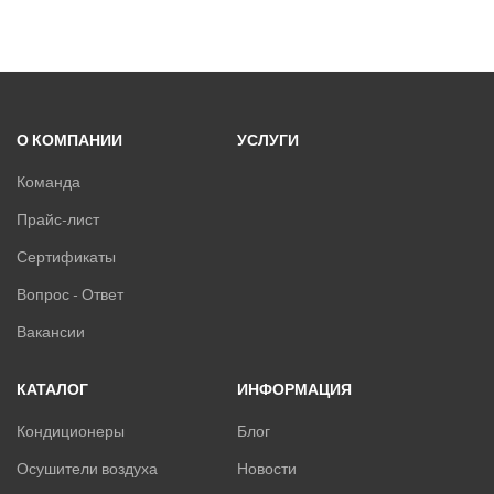
О КОМПАНИИ
УСЛУГИ
Команда
Прайс-лист
Сертификаты
Вопрос - Ответ
Вакансии
КАТАЛОГ
ИНФОРМАЦИЯ
Кондиционеры
Блог
Осушители воздуха
Новости