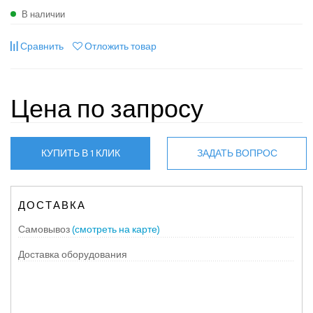
В наличии
Сравнить
Отложить товар
Цена по запросу
КУПИТЬ В 1 КЛИК
ЗАДАТЬ ВОПРОС
ДОСТАВКА
Самовывоз
(смотреть на карте)
Доставка оборудования