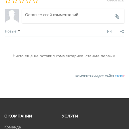
Новые
Никто ещё не оставил комментариев, станьте первым.
КОММЕНТАРИИ ДЛЯ САЙТА
CACKL
E
О КОМПАНИИ
УСЛУГИ
Команда