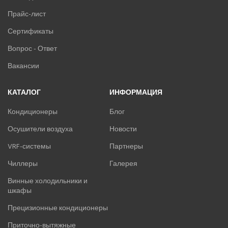
Прайс-лист
Сертификаты
Вопрос - Ответ
Вакансии
КАТАЛОГ
ИНФОРМАЦИЯ
Кондиционеры
Блог
Осушители воздуха
Новости
VRF-системы
Партнеры
Чиллеры
Галерея
Винные холодильники и
шкафы
Прецизионные кондиционеры
Приточно-вытяжные