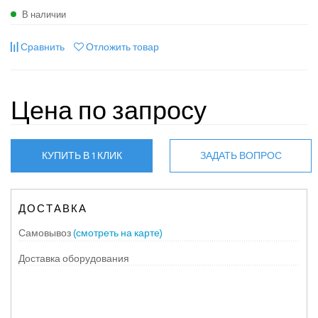
В наличии
Сравнить
Отложить товар
Цена по запросу
КУПИТЬ В 1 КЛИК
ЗАДАТЬ ВОПРОС
ДОСТАВКА
Самовывоз
(смотреть на карте)
Доставка оборудования