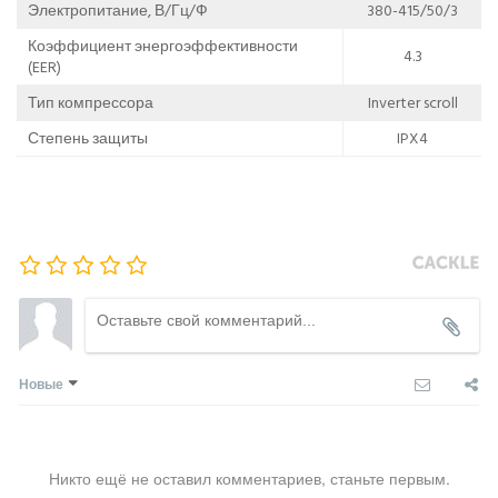
Электропитание, В/Гц/Ф
380-415/50/3
Коэффициент энергоэффективности
4.3
(EER)
Тип компрессора
Inverter scroll
Степень защиты
IPX4
Новые
Никто ещё не оставил комментариев, станьте первым.