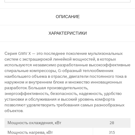
ОПИСАНИЕ
ХАРАКТЕРИСТИКИ
Серия GMV X — это последнее поколение мультизональных
систем с экстраширокой линейкой мощностей, в которых
используются независимо разработанные высокоэффективные
спиральные компрессоры, G-образный теплообменник
наибольшего объема в отрасли, двигатели постоянного тока в
наружном и внутреннем блоке и множество инновационных
разработок. Большая производительность,
энергоэффективность, безопасность, надежность, удобство
установки и обслуживания и высокий уровень комфорта
позволяют удовлетворить требования самых разнообразных
объектов.
Мощность охлаждения, кВт
28
Мощность нагрева, кВт
31.5