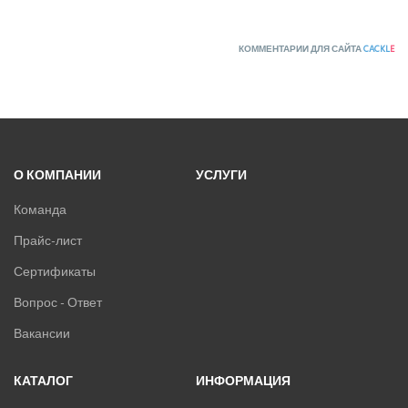
КОММЕНТАРИИ ДЛЯ САЙТА
CACKL
E
О КОМПАНИИ
УСЛУГИ
Команда
Прайс-лист
Сертификаты
Вопрос - Ответ
Вакансии
КАТАЛОГ
ИНФОРМАЦИЯ