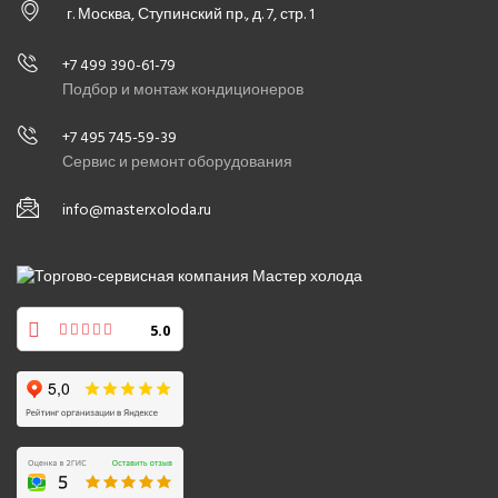
г. Москва, Ступинский пр., д. 7, стр. 1
+7 499 390-61-79
Подбор и монтаж кондиционеров
+7 495 745-59-39
Сервис и ремонт оборудования
info@masterxoloda.ru
5.0