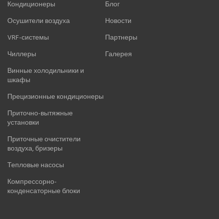
Кондиционеры
Блог
Осушители воздуха
Новости
VRF-системы
Партнеры
Чиллеры
Галерея
Винные холодильники и
шкафы
Прецизионные кондиционеры
Приточно-вытяжные
установки
Приточные очистители
воздуха, бризеры
Тепловые насосы
Компрессорно-
конденсаторные блоки