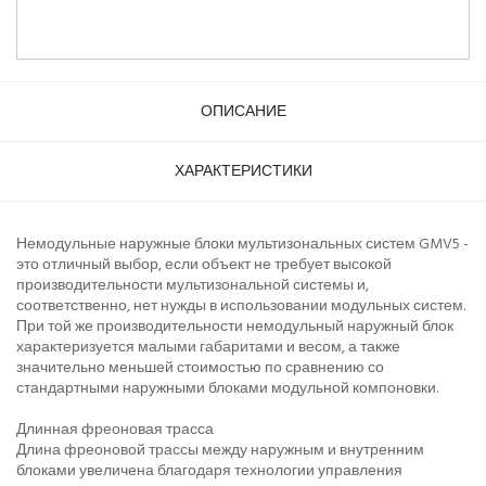
ОПИСАНИЕ
ХАРАКТЕРИСТИКИ
Немодульные наружные блоки мультизональных систем GMV5 -
это отличный выбор, если объект не требует высокой
производительности мультизональной системы и,
соответственно, нет нужды в использовании модульных систем.
При той же производительности немодульный наружный блок
характеризуется малыми габаритами и весом, а также
значительно меньшей стоимостью по сравнению со
стандартными наружными блоками модульной компоновки.
Длинная фреоновая трасса
Длина фреоновой трассы между наружным и внутренним
блоками увеличена благодаря технологии управления