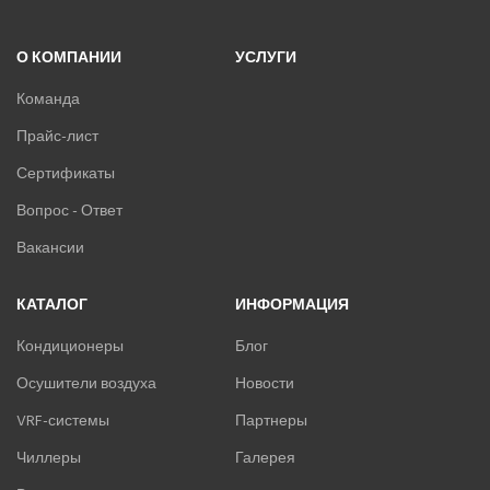
О КОМПАНИИ
УСЛУГИ
Команда
Прайс-лист
Сертификаты
Вопрос - Ответ
Вакансии
КАТАЛОГ
ИНФОРМАЦИЯ
Кондиционеры
Блог
Осушители воздуха
Новости
VRF-системы
Партнеры
Чиллеры
Галерея