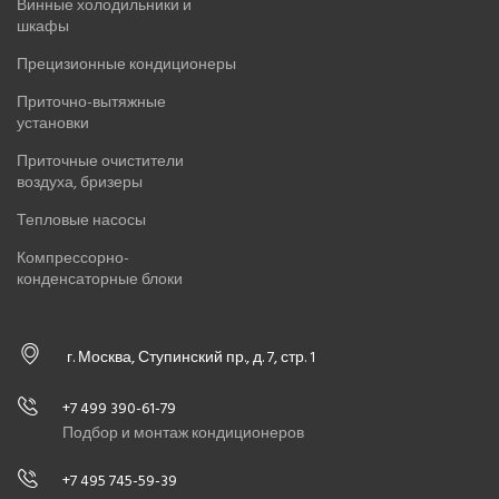
Винные холодильники и
шкафы
Прецизионные кондиционеры
Приточно-вытяжные
установки
Приточные очистители
воздуха, бризеры
Тепловые насосы
Компрессорно-
конденсаторные блоки
г. Москва, Ступинский пр., д. 7, стр. 1
+7 499 390-61-79
Подбор и монтаж кондиционеров
+7 495 745-59-39