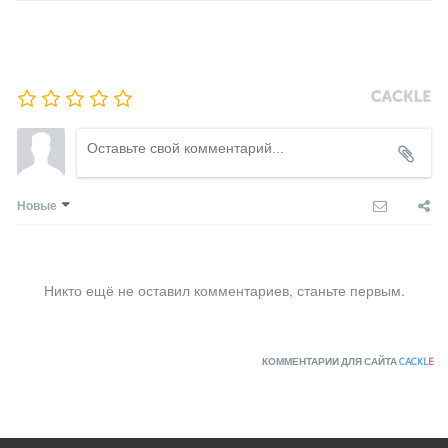
Новые
Никто ещё не оставил комментариев, станьте первым.
КОММЕНТАРИИ ДЛЯ САЙТА
CACKL
E