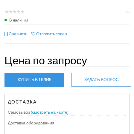
( 0 )
В наличии
Сравнить
Отложить товар
Цена по запросу
КУПИТЬ В 1 КЛИК
ЗАДАТЬ ВОПРОС
ДОСТАВКА
Самовывоз
(смотреть на карте)
Доставка оборудования