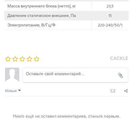
Масса внутреннего блока (нетто), кг
23,5
Давление статическое внешнее, Па
15
Электропитание, В/Гц/Ф
220-240/50/1
Новые
Никто ещё не оставил комментариев, станьте первым.