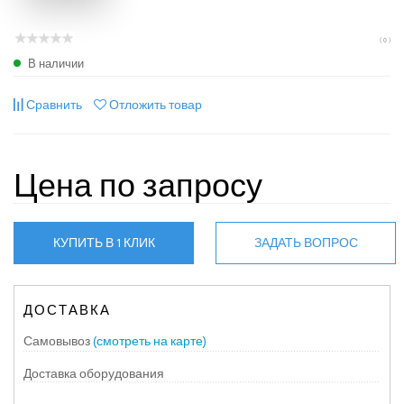
( 0 )
В наличии
Сравнить
Отложить товар
Цена по запросу
КУПИТЬ В 1 КЛИК
ЗАДАТЬ ВОПРОС
ДОСТАВКА
Самовывоз
(смотреть на карте)
Доставка оборудования