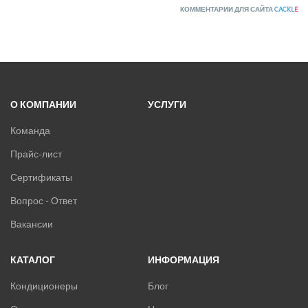
КОММЕНТАРИИ ДЛЯ САЙТА
CACKL
E
О КОМПАНИИ
УСЛУГИ
Команда
Прайс-лист
Сертификаты
Вопрос - Ответ
Вакансии
КАТАЛОГ
ИНФОРМАЦИЯ
Кондиционеры
Блог