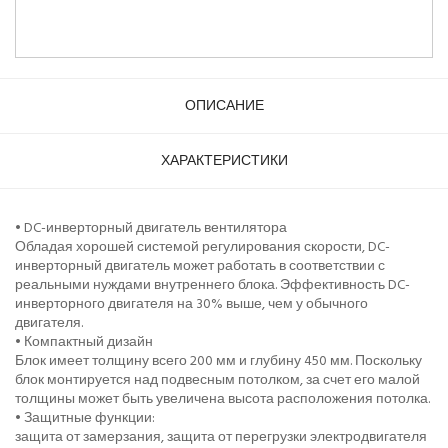
ОПИСАНИЕ
ХАРАКТЕРИСТИКИ
• DC-инверторный двигатель вентилятора
Обладая хорошей системой регулирования скорости, DC-
инверторный двигатель может работать в соответствии с
реальными нуждами внутреннего блока. Эффективность DC-
инверторного двигателя на 30% выше, чем у обычного
двигателя.
• Компактный дизайн
Блок имеет толщину всего 200 мм и глубину 450 мм. Поскольку
блок монтируется над подвесным потолком, за счет его малой
толщины может быть увеличена высота расположения потолка.
• Защитные функции:
защита от замерзания, защита от перегрузки электродвигателя