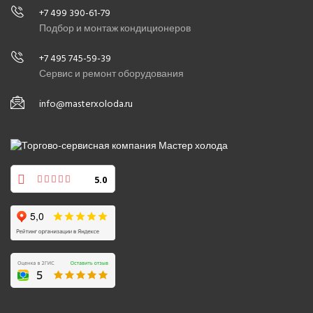
+7 499 390-61-79
Подбор и монтаж кондиционеров
+7 495 745-59-39
Сервис и ремонт оборудования
info@masterxoloda.ru
5.0