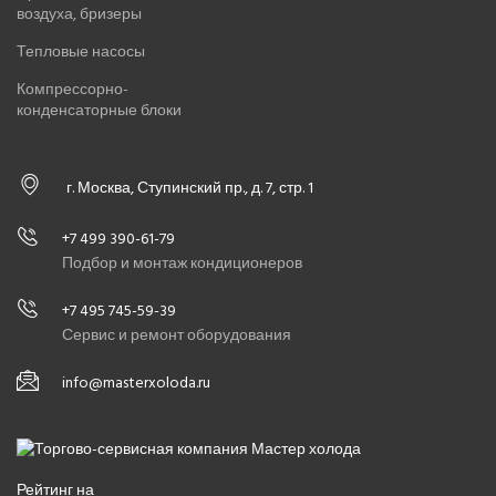
воздуха, бризеры
Тепловые насосы
Компрессорно-
конденсаторные блоки
г. Москва, Ступинский пр., д. 7, стр. 1
+7 499 390-61-79
Подбор и монтаж кондиционеров
+7 495 745-59-39
Сервис и ремонт оборудования
info@masterxoloda.ru
Рейтинг на