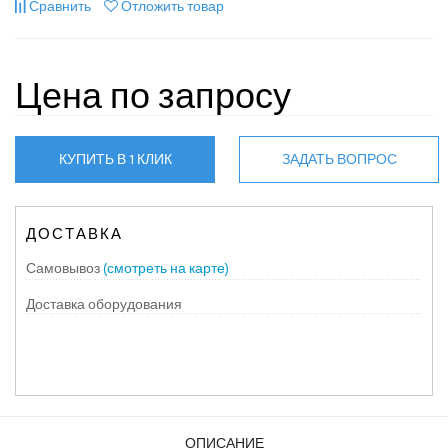
Сравнить
Отложить товар
Цена по запросу
КУПИТЬ В 1 КЛИК
ЗАДАТЬ ВОПРОС
ДОСТАВКА
Самовывоз
(смотреть на карте)
Доставка оборудования
ОПИСАНИЕ