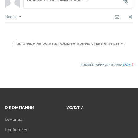
Новые
Никто ещё не оставил комментариев, станьте первым.
КОММЕНТАРИИ ДЛЯ САЙТА
CACKL
E
О КОМПАНИИ
УСЛУГИ
Команда
Прайс-лист