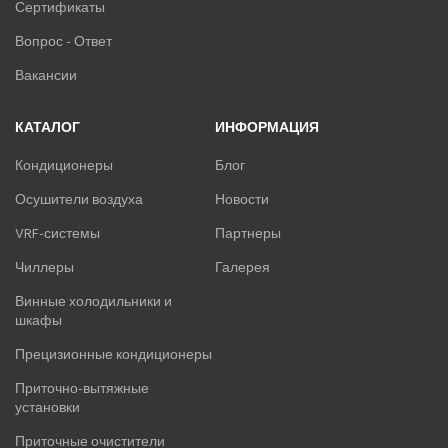
Сертификаты
Вопрос - Ответ
Вакансии
КАТАЛОГ
ИНФОРМАЦИЯ
Кондиционеры
Блог
Осушители воздуха
Новости
VRF-системы
Партнеры
Чиллеры
Галерея
Винные холодильники и
шкафы
Прецизионные кондиционеры
Приточно-вытяжные
установки
Приточные очистители