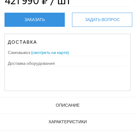
421 990 ₽
/ шт
ЗАКАЗАТЬ
ЗАДАТЬ ВОПРОС
ДОСТАВКА
Самовывоз
(смотреть на карте)
Доставка оборудования
ОПИСАНИЕ
ХАРАКТЕРИСТИКИ