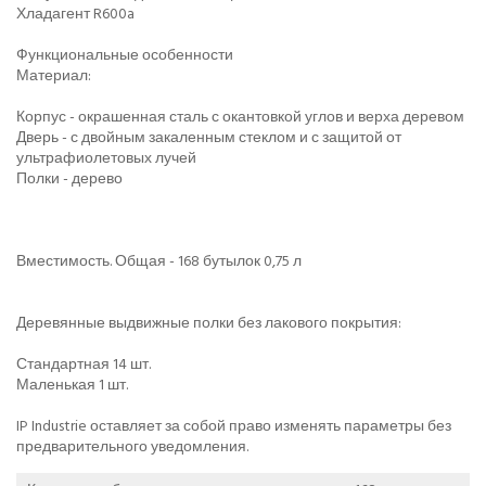
Хладагент R600a
Функциональные особенности
Материал:
Корпус - окрашенная сталь с окантовкой углов и верха деревом
Дверь - с двойным закаленным стеклом и с защитой от
ультрафиолетовых лучей
Полки - дерево
Вместимость. Общая - 168 бутылок 0,75 л
Деревянные выдвижные полки без лакового покрытия:
Стандартная 14 шт.
Маленькая 1 шт.
IP Industrie оставляет за собой право изменять параметры без
предварительного уведомления.