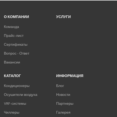
О КОМПАНИИ
УСЛУГИ
Команда
Прайс-лист
Сертификаты
Вопрос - Ответ
Вакансии
КАТАЛОГ
ИНФОРМАЦИЯ
Кондиционеры
Блог
Осушители воздуха
Новости
VRF-системы
Партнеры
Чиллеры
Галерея