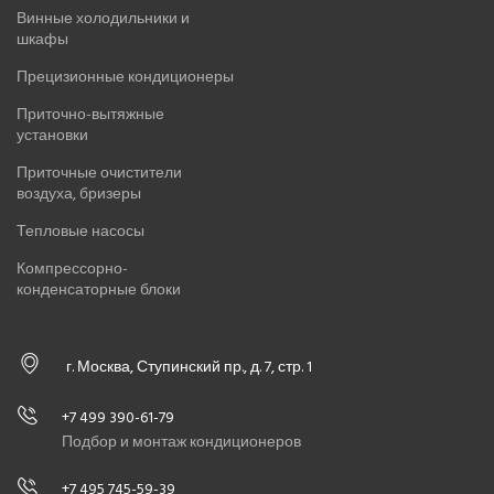
Винные холодильники и
шкафы
Прецизионные кондиционеры
Приточно-вытяжные
установки
Приточные очистители
воздуха, бризеры
Тепловые насосы
Компрессорно-
конденсаторные блоки
г. Москва, Ступинский пр., д. 7, стр. 1
+7 499 390-61-79
Подбор и монтаж кондиционеров
+7 495 745-59-39