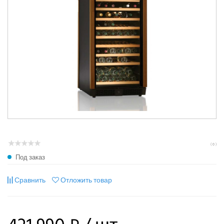
( 0 )
Под заказ
Сравнить
Отложить товар