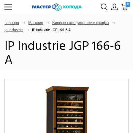
0
Главная
Магазин
Винные холодильники и шкафы
Ip Industrie
IP Industrie JGP 166-6 A
IP Industrie JGP 166-6
A