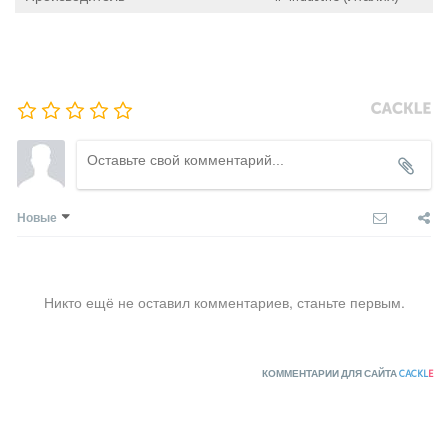
Новые
Никто ещё не оставил комментариев, станьте первым.
КОММЕНТАРИИ ДЛЯ САЙТА
CACKL
E