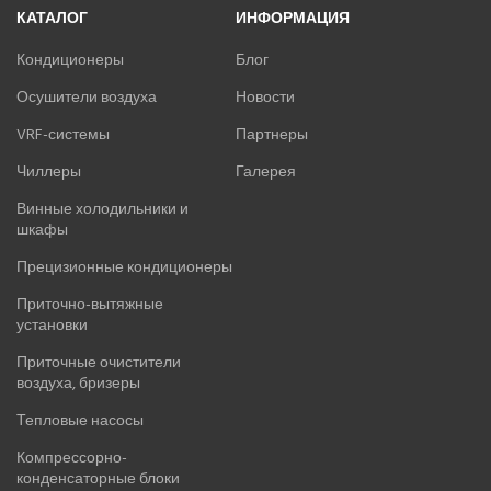
КАТАЛОГ
ИНФОРМАЦИЯ
Кондиционеры
Блог
Осушители воздуха
Новости
VRF-системы
Партнеры
Чиллеры
Галерея
Винные холодильники и
шкафы
Прецизионные кондиционеры
Приточно-вытяжные
установки
Приточные очистители
воздуха, бризеры
Тепловые насосы
Компрессорно-
конденсаторные блоки