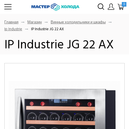
0
Главная
Магазин
Винные холодильники и шкафы
Ip Industrie
IP Industrie JG 22 AX
IP Industrie JG 22 AX