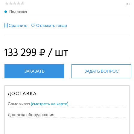
( 0 )
Под заказ
Сравнить
Отложить товар
133 299 ₽
/ шт
ЗАКАЗАТЬ
ЗАДАТЬ ВОПРОС
ДОСТАВКА
Самовывоз
(смотреть на карте)
Доставка оборудования