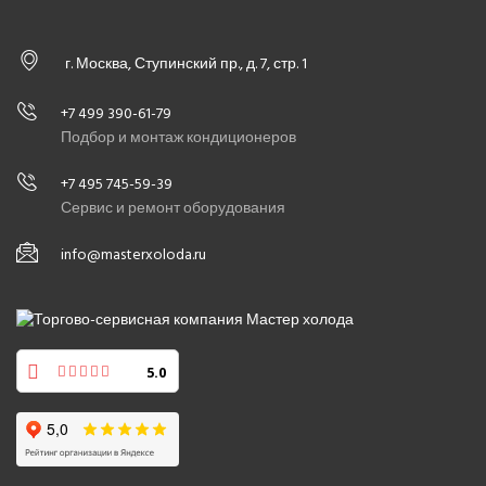
г. Москва, Ступинский пр., д. 7, стр. 1
+7 499 390-61-79
Подбор и монтаж кондиционеров
+7 495 745-59-39
Сервис и ремонт оборудования
info@masterxoloda.ru
5.0