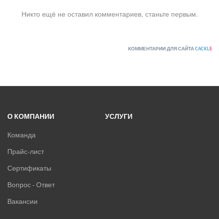
Никто ещё не оставил комментариев, станьте первым.
КОММЕНТАРИИ ДЛЯ САЙТА
CACKL
E
О КОМПАНИИ
УСЛУГИ
Команда
Прайс-лист
Сертификаты
Вопрос - Ответ
Вакансии