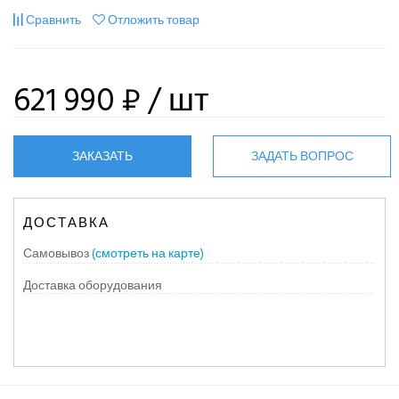
Сравнить
Отложить товар
621 990 ₽
/ шт
ЗАКАЗАТЬ
ЗАДАТЬ ВОПРОС
ДОСТАВКА
Самовывоз
(смотреть на карте)
Доставка оборудования