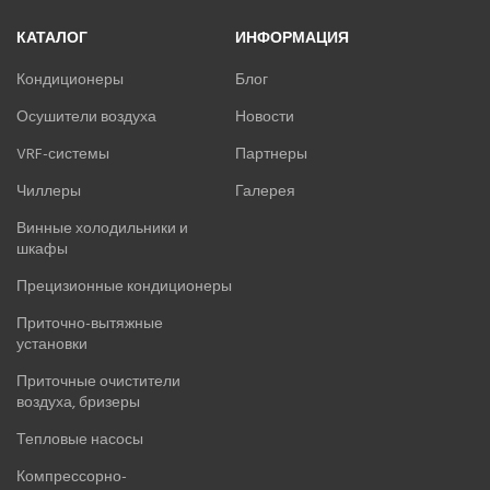
КАТАЛОГ
ИНФОРМАЦИЯ
Кондиционеры
Блог
Осушители воздуха
Новости
VRF-системы
Партнеры
Чиллеры
Галерея
Винные холодильники и
шкафы
Прецизионные кондиционеры
Приточно-вытяжные
установки
Приточные очистители
воздуха, бризеры
Тепловые насосы
Компрессорно-