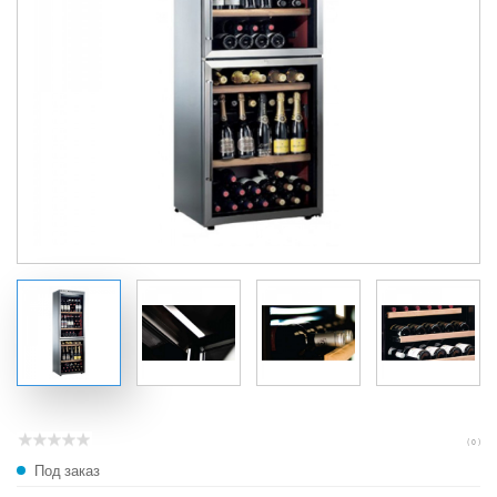
( 0 )
Под заказ