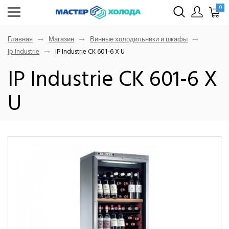
0
Главная
Магазин
Винные холодильники и шкафы
Ip Industrie
IP Industrie CK 601-6 X U
IP Industrie CK 601-6 X
U