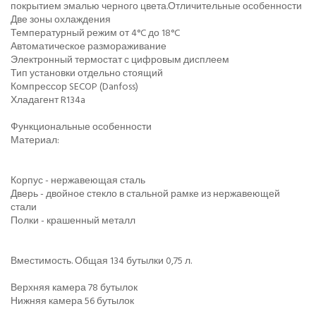
покрытием эмалью черного цвета.Отличительные особенности
Две зоны охлаждения
Температурный режим от 4°C до 18°C
Автоматическое размораживание
Электронный термостат с цифровым дисплеем
Тип установки отдельно стоящий
Компрессор SECOP (Danfoss)
Хладагент R134a
Функциональные особенности
Материал:
Корпус - нержавеющая сталь
Дверь - двойное стекло в стальной рамке из нержавеющей
стали
Полки - крашенный металл
Вместимость. Общая 134 бутылки 0,75 л.
Верхняя камера 78 бутылок
Нижняя камера 56 бутылок