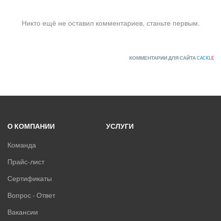
Никто ещё не оставил комментариев, станьте первым.
КОММЕНТАРИИ ДЛЯ САЙТА
CACKL
E
О КОМПАНИИ
УСЛУГИ
Команда
Прайс-лист
Сертификаты
Вопрос - Ответ
Вакансии