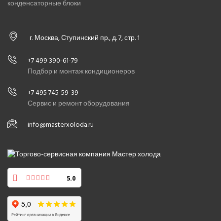
конденсаторные блоки
г. Москва, Ступинский пр., д. 7, стр. 1
+7 499 390-61-79
Подбор и монтаж кондиционеров
+7 495 745-59-39
Сервис и ремонт оборудования
info@masterxoloda.ru
5.0