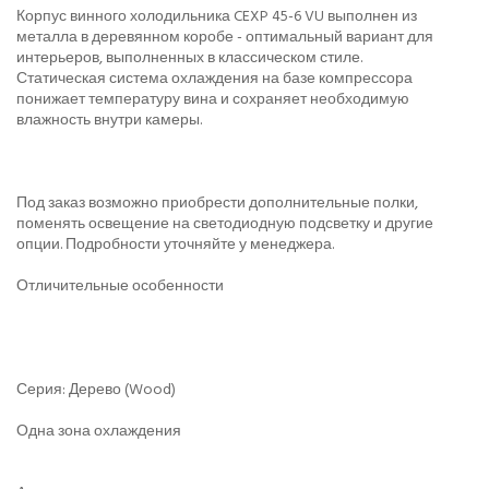
Корпус винного холодильника CEXP 45-6 VU выполнен из
металла в деревянном коробе - оптимальный вариант для
интерьеров, выполненных в классическом стиле.
Статическая система охлаждения на базе компрессора
понижает температуру вина и сохраняет необходимую
влажность внутри камеры.
Под заказ возможно приобрести дополнительные полки,
поменять освещение на светодиодную подсветку и другие
опции. Подробности уточняйте у менеджера.
Отличительные особенности
Серия: Дерево (Wood)
Одна зона охлаждения