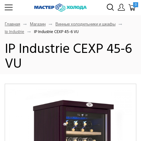
0
Главная
Магазин
Винные холодильники и шкафы
Ip Industrie
IP Industrie CEXP 45-6 VU
IP Industrie CEXP 45-6
VU