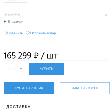
( 0 )
В наличии
Сравнить
Отложить товар
165 299 ₽
/ шт
-
+
КУПИТЬ
КУПИТЬ В 1 КЛИК
ЗАДАТЬ ВОПРОС
ДОСТАВКА