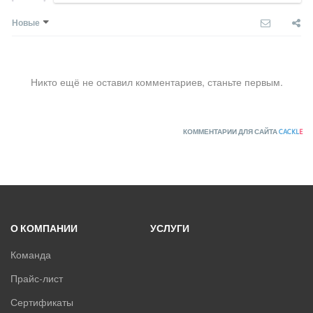
Новые
Никто ещё не оставил комментариев, станьте первым.
КОММЕНТАРИИ ДЛЯ САЙТА
CACKL
E
О КОМПАНИИ
УСЛУГИ
Команда
Прайс-лист
Сертификаты