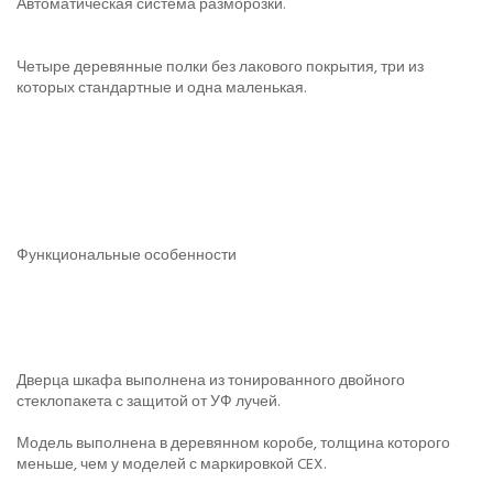
Автоматическая система разморозки.
Четыре деревянные полки без лакового покрытия, три из
которых стандартные и одна маленькая.
Функциональные особенности
Дверца шкафа выполнена из тонированного двойного
стеклопакета с защитой от УФ лучей.
Модель выполнена в деревянном коробе, толщина которого
меньше, чем у моделей с маркировкой CEX.