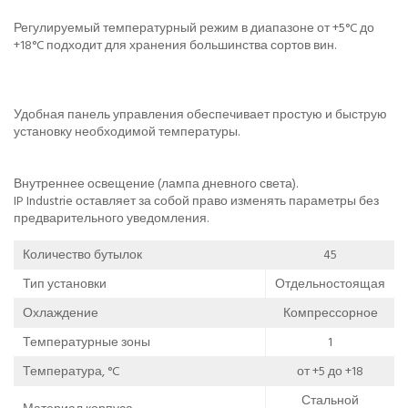
Регулируемый температурный режим в диапазоне от +5°C до
+18°C подходит для хранения большинства сортов вин.
Удобная панель управления обеспечивает простую и быструю
установку необходимой температуры.
Внутреннее освещение (лампа дневного света).
IP Industrie оставляет за собой право изменять параметры без
предварительного уведомления.
Количество бутылок
45
Тип установки
Отдельностоящая
Охлаждение
Компрессорное
Температурные зоны
1
Температура, °C
от +5 до +18
Стальной