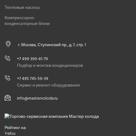
Тепловые насосы
Компрессорно-
конденсаторные блоки
г. Москва, Ступинский пр., д. 7, стр. 1
+7 499 390-61-79
Подбор и монтаж кондиционеров
+7 495 745-59-39
Сервис и ремонт оборудования
info@masterxoloda.ru
Рейтинг на
Yell.ru