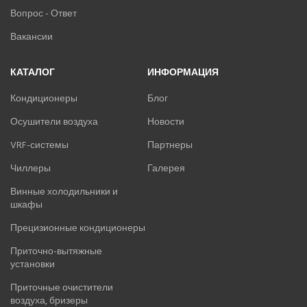
Вопрос - Ответ
Вакансии
КАТАЛОГ
ИНФОРМАЦИЯ
Кондиционеры
Блог
Осушители воздуха
Новости
VRF-системы
Партнеры
Чиллеры
Галерея
Винные холодильники и
шкафы
Прецизионные кондиционеры
Приточно-вытяжные
установки
Приточные очистители
воздуха, бризеры