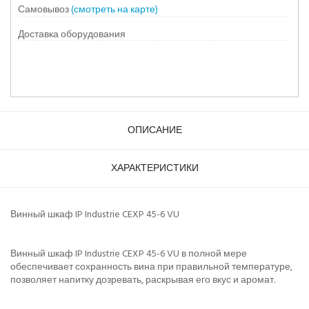
Самовывоз
(смотреть на карте)
Доставка оборудования
ОПИСАНИЕ
ХАРАКТЕРИСТИКИ
Винный шкаф IP Industrie CEXP 45-6 VU
Винный шкаф IP Industrie CEXP 45-6 VU в полной мере
обеспечивает сохранность вина при правильной температуре,
позволяет напитку дозревать, раскрывая его вкус и аромат.