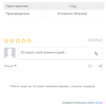
Срок гарантии
1 год
Производитель
IP Industrie (Италия)
Новые
Никто ещё не оставил комментариев, станьте первым.
КОММЕНТАРИИ ДЛЯ САЙТА
CACKL
E