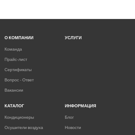
О КОМПАНИИ
УСЛУГИ
Команда
Прайс-лист
Сертификаты
Вопрос - Ответ
Вакансии
КАТАЛОГ
ИНФОРМАЦИЯ
Кондиционеры
Блог
Осушители воздуха
Новости