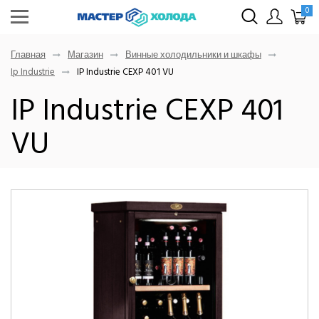
0
Главная
Магазин
Винные холодильники и шкафы
Ip Industrie
IP Industrie CEXP 401 VU
IP Industrie CEXP 401
VU