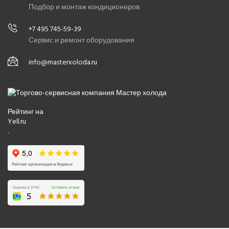
Подбор и монтаж кондиционеров
+7 495 745-59-39
Сервис и ремонт оборудования
info@masterxoloda.ru
Рейтинг на
Yell.ru
.