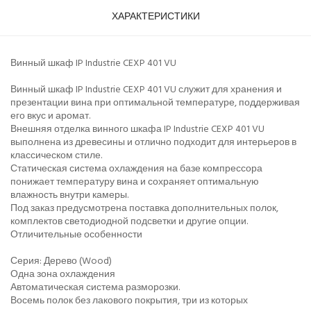
ХАРАКТЕРИСТИКИ
Винный шкаф IP Industrie CEXP 401 VU
Винный шкаф IP Industrie CEXP 401 VU служит для хранения и
презентации вина при оптимальной температуре, поддерживая
его вкус и аромат.
Внешняя отделка винного шкафа IP Industrie CEXP 401 VU
выполнена из древесины и отлично подходит для интерьеров в
классическом стиле.
Статическая система охлаждения на базе компрессора
понижает температуру вина и сохраняет оптимальную
влажность внутри камеры.
Под заказ предусмотрена поставка дополнительных полок,
комплектов светодиодной подсветки и другие опции.
Отличительные особенности
Серия: Дерево (Wood)
Одна зона охлаждения
Автоматическая система разморозки.
Восемь полок без лакового покрытия, три из которых