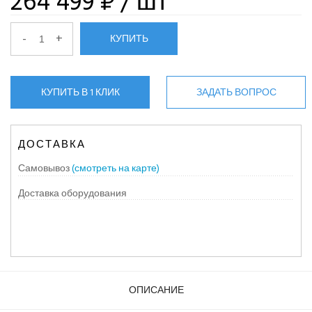
264 499 ₽
/ шт
-
+
КУПИТЬ
КУПИТЬ В 1 КЛИК
ЗАДАТЬ ВОПРОС
ДОСТАВКА
Самовывоз
(смотреть на карте)
Доставка оборудования
ОПИСАНИЕ