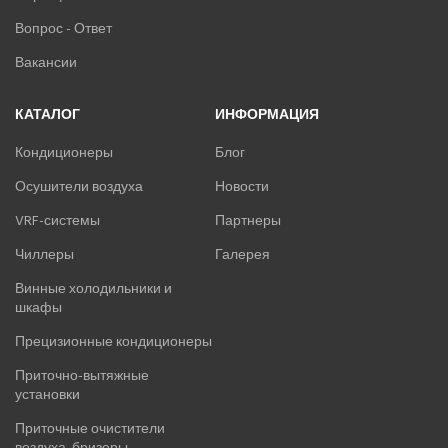
Вопрос - Ответ
Вакансии
КАТАЛОГ
ИНФОРМАЦИЯ
Кондиционеры
Блог
Осушители воздуха
Новости
VRF-системы
Партнеры
Чиллеры
Галерея
Винные холодильники и
шкафы
Прецизионные кондиционеры
Приточно-вытяжные
установки
Приточные очистители
воздуха, бризеры