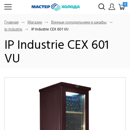
0
Главная
Магазин
Винные холодильники и шкафы
Ip Industrie
IP Industrie CEX 601 VU
IP Industrie CEX 601
VU