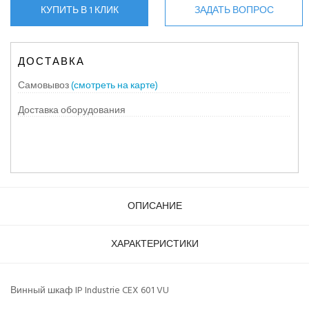
КУПИТЬ В 1 КЛИК
ЗАДАТЬ ВОПРОС
ДОСТАВКА
Самовывоз
(смотреть на карте)
Доставка оборудования
ОПИСАНИЕ
ХАРАКТЕРИСТИКИ
Винный шкаф IP Industrie CEX 601 VU