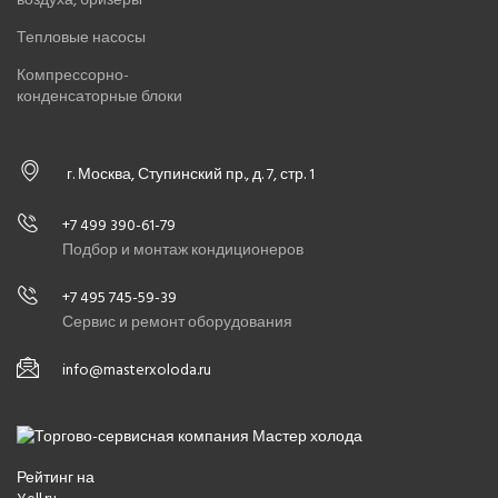
Тепловые насосы
Компрессорно-
конденсаторные блоки
г. Москва, Ступинский пр., д. 7, стр. 1
+7 499 390-61-79
Подбор и монтаж кондиционеров
+7 495 745-59-39
Сервис и ремонт оборудования
info@masterxoloda.ru
Рейтинг на