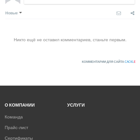
Новые
Никто ещё не оставил комментариев, станьте первым.
КОММЕНТАРИИ ДЛЯ САЙТА
CACKL
E
О КОМПАНИИ
УСЛУГИ
Команда
Прайс-лист
Сертификаты