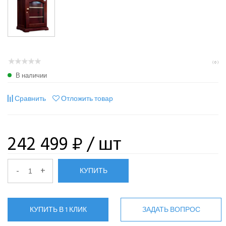
( 0 )
В наличии
Сравнить
Отложить товар
242 499 ₽
/ шт
-
+
КУПИТЬ
КУПИТЬ В 1 КЛИК
ЗАДАТЬ ВОПРОС