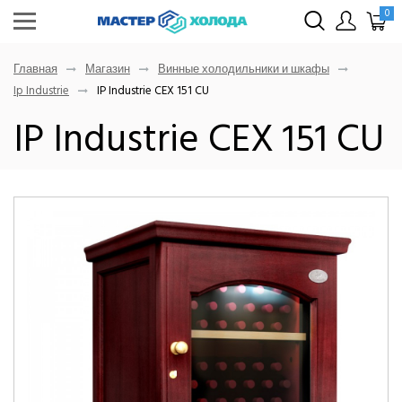
0
Главная
Магазин
Винные холодильники и шкафы
Ip Industrie
IP Industrie CEX 151 CU
IP Industrie CEX 151 CU