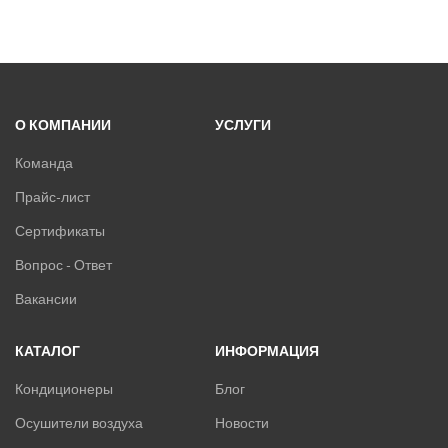
О КОМПАНИИ
УСЛУГИ
Команда
Прайс-лист
Сертификаты
Вопрос - Ответ
Вакансии
КАТАЛОГ
ИНФОРМАЦИЯ
Кондиционеры
Блог
Осушители воздуха
Новости