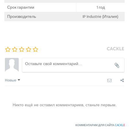
Срок гарантии
1 год
Производитель
IP Industrie (Италия)
Новые
Никто ещё не оставил комментариев, станьте первым.
КОММЕНТАРИИ ДЛЯ САЙТА
CACKL
E