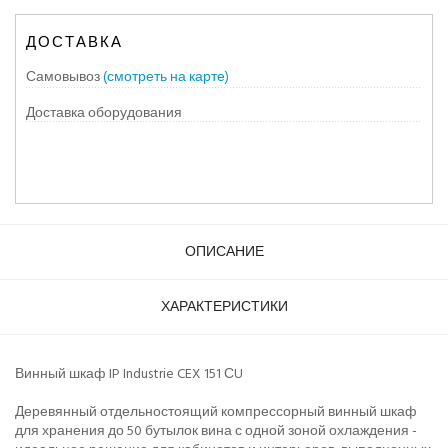
ДОСТАВКА
Самовывоз
(смотреть на карте)
Доставка оборудования
ОПИСАНИЕ
ХАРАКТЕРИСТИКИ
Винный шкаф IP Industrie CEX 151 СU
Деревянный отдельностоящий компрессорный винный шкаф
для хранения до 50 бутылок вина с одной зоной охлаждения -