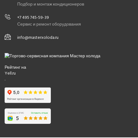
Подбор и монтаж кондиционеров
+7 495 745-59-39
Сервис и ремонт оборудования
info@masterxoloda.ru
Рейтинг на
Yell.ru
.