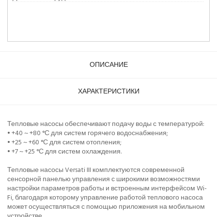
ОПИСАНИЕ
ХАРАКТЕРИСТИКИ
Тепловые насосы обеспечивают подачу воды с температурой:
• +40 ~ +80 °С для систем горячего водоснабжения;
• +25 ~ +60 °С для систем отопления;
• +7 ~ +25 °С для систем охлаждения.
Тепловые насосы Versati III комплектуются современной
сенсорной панелью управления с широкими возможностями
настройки параметров работы и встроенным интерфейсом Wi-
Fi, благодаря которому управление работой теплового насоса
может осуществляться с помощью приложения на мобильном
устройстве.