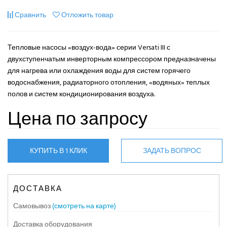
Сравнить
Отложить товар
Тепловые насосы «воздух-вода» серии Versati III с
двухступенчатым инверторным компрессором предназначены
для нагрева или охлаждения воды для систем горячего
водоснабжения, радиаторного отопления, «водяных» теплых
полов и систем кондиционирования воздуха.
Цена по запросу
КУПИТЬ В 1 КЛИК
ЗАДАТЬ ВОПРОС
ДОСТАВКА
Самовывоз
(смотреть на карте)
Доставка оборудования