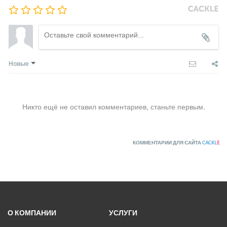
Новые
Никто ещё не оставил комментариев, станьте первым.
КОММЕНТАРИИ ДЛЯ САЙТА
CACKL
E
О КОМПАНИИ
УСЛУГИ