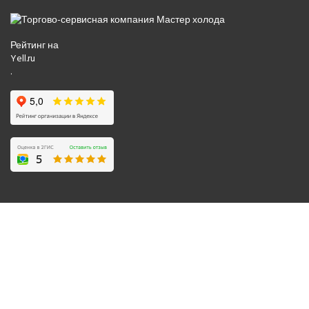
Рейтинг на
Yell.ru
.
© 2008-2026 Все права защищены.
Политика обработки персональных данных