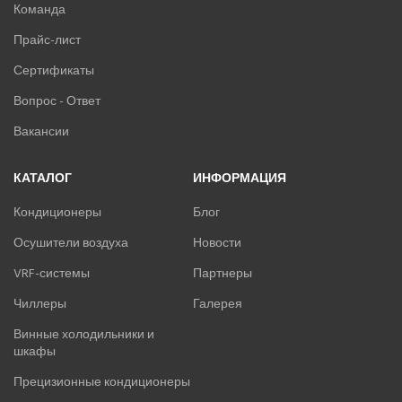
Команда
Прайс-лист
Сертификаты
Вопрос - Ответ
Вакансии
КАТАЛОГ
ИНФОРМАЦИЯ
Кондиционеры
Блог
Осушители воздуха
Новости
VRF-системы
Партнеры
Чиллеры
Галерея
Винные холодильники и
шкафы
Прецизионные кондиционеры