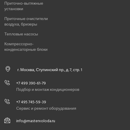
Приточно-вытяжные
установки
Приточные очистители
воздуха, бризеры
Тепловые насосы
Компрессорно-
конденсаторные блоки
г. Москва, Ступинский пр., д. 7, стр. 1
+7 499 390-61-79
Подбор и монтаж кондиционеров
+7 495 745-59-39
Сервис и ремонт оборудования
info@masterxoloda.ru