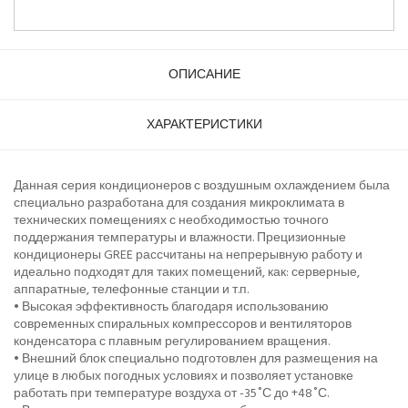
ОПИСАНИЕ
ХАРАКТЕРИСТИКИ
Данная серия кондиционеров с воздушным охлаждением была
специально разработана для создания микроклимата в
технических помещениях с необходимостью точного
поддержания температуры и влажности. Прецизионные
кондиционеры GREE рассчитаны на непрерывную работу и
идеально подходят для таких помещений, как: серверные,
аппаратные, телефонные станции и т.п.
• Высокая эффективность благодаря использованию
современных спиральных компрессоров и вентиляторов
конденсатора с плавным регулированием вращения.
• Внешний блок специально подготовлен для размещения на
улице в любых погодных условиях и позволяет установке
работать при температуре воздуха от -35˚С до +48˚С.