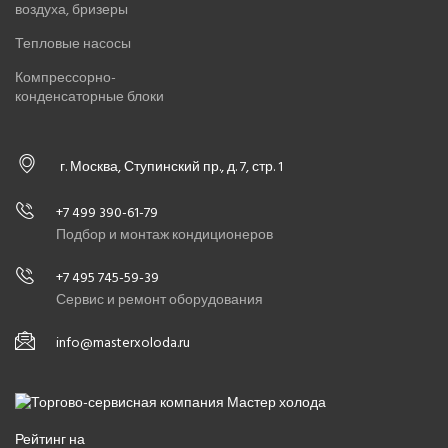
воздуха, бризеры
Тепловые насосы
Компрессорно-
конденсаторные блоки
г. Москва, Ступинский пр., д. 7, стр. 1
+7 499 390-61-79
Подбор и монтаж кондиционеров
+7 495 745-59-39
Сервис и ремонт оборудования
info@masterxoloda.ru
Рейтинг на