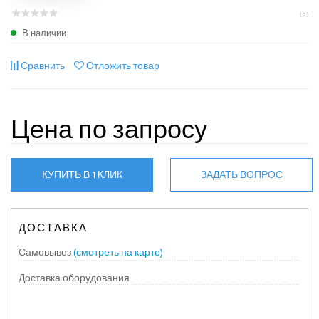
( 0 )
В наличии
Сравнить
Отложить товар
Цена по запросу
КУПИТЬ В 1 КЛИК
ЗАДАТЬ ВОПРОС
ДОСТАВКА
Самовывоз
(смотреть на карте)
Доставка оборудования