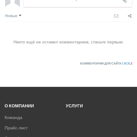
Новые
Никто ещё не оставил комментариев, станьте первым.
КОММЕНТАРИИ ДЛЯ САЙТА
CACKL
E
О КОМПАНИИ
УСЛУГИ
Команда
Прайс-лист