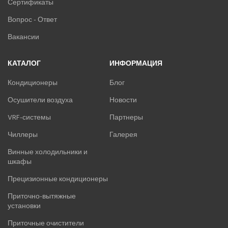
Сертификаты
Вопрос - Ответ
Вакансии
КАТАЛОГ
ИНФОРМАЦИЯ
Кондиционеры
Блог
Осушители воздуха
Новости
VRF-системы
Партнеры
Чиллеры
Галерея
Винные холодильники и
шкафы
Прецизионные кондиционеры
Приточно-вытяжные
установки
Приточные очистители