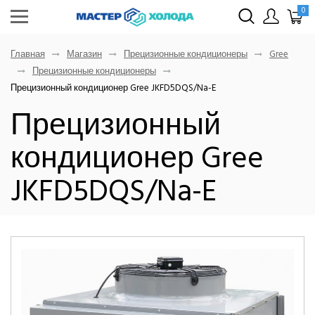
0
Главная
Магазин
Прецизионные кондиционеры
Gree
Прецизионные кондиционеры
Прецизионный кондиционер Gree JKFD5DQS/Na-E
Прецизионный
кондиционер Gree
JKFD5DQS/Na-E