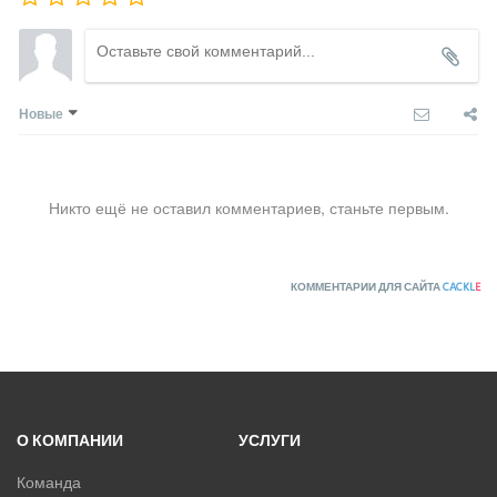
Новые
Никто ещё не оставил комментариев, станьте первым.
КОММЕНТАРИИ ДЛЯ САЙТА
CACKL
E
О КОМПАНИИ
УСЛУГИ
Команда