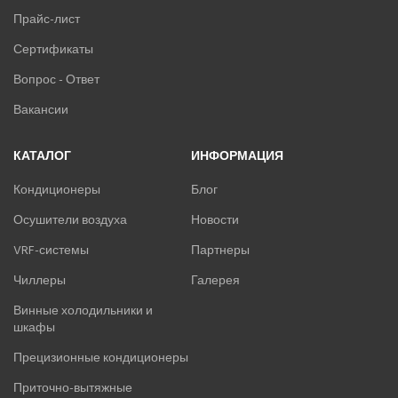
Прайс-лист
Сертификаты
Вопрос - Ответ
Вакансии
КАТАЛОГ
ИНФОРМАЦИЯ
Кондиционеры
Блог
Осушители воздуха
Новости
VRF-системы
Партнеры
Чиллеры
Галерея
Винные холодильники и
шкафы
Прецизионные кондиционеры
Приточно-вытяжные