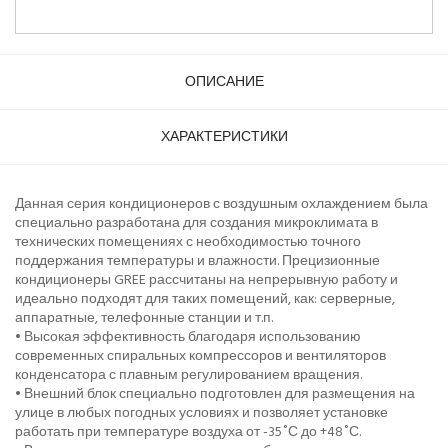
ОПИСАНИЕ
ХАРАКТЕРИСТИКИ
Данная серия кондиционеров с воздушным охлаждением была
специально разработана для создания микроклимата в
технических помещениях с необходимостью точного
поддержания температуры и влажности. Прецизионные
кондиционеры GREE рассчитаны на непрерывную работу и
идеально подходят для таких помещений, как: серверные,
аппаратные, телефонные станции и т.п.
• Высокая эффективность благодаря использованию
современных спиральных компрессоров и вентиляторов
конденсатора с плавным регулированием вращения.
• Внешний блок специально подготовлен для размещения на
улице в любых погодных условиях и позволяет установке
работать при температуре воздуха от -35˚С до +48˚С.