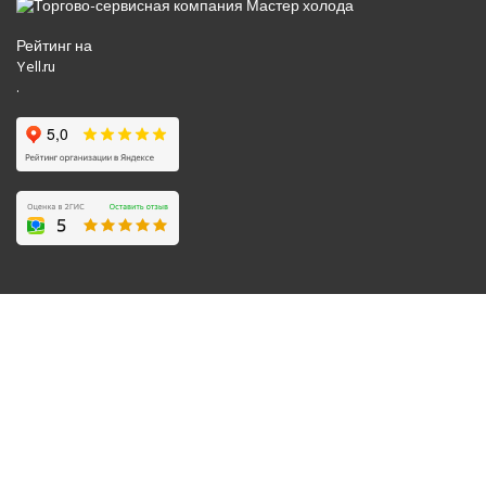
Рейтинг на
Yell.ru
.
© 2008-2026 Все права защищены.
Политика обработки персональных данных