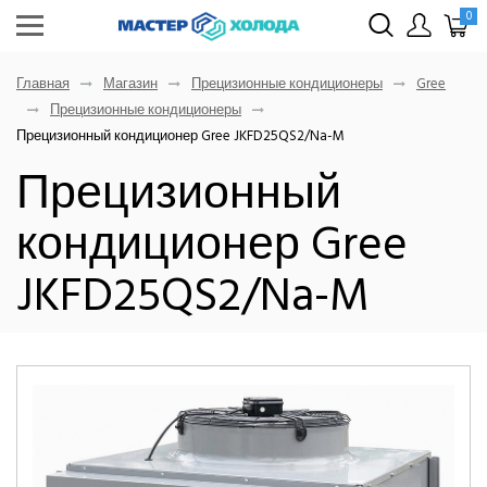
0
Главная
Магазин
Прецизионные кондиционеры
Gree
Прецизионные кондиционеры
Прецизионный кондиционер Gree JKFD25QS2/Na-M
Прецизионный
кондиционер Gree
JKFD25QS2/Na-M