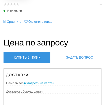
( 0 )
В наличии
Сравнить
Отложить товар
Цена по запросу
КУПИТЬ В 1 КЛИК
ЗАДАТЬ ВОПРОС
ДОСТАВКА
Самовывоз
(смотреть на карте)
Доставка оборудования