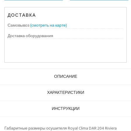
ДОСТАВКА
Самовывоз
(смотреть на карте)
Доставка оборудования
ОПИСАНИЕ
ХАРАКТЕРИСТИКИ
ИНСТРУКЦИИ
Габаритные размеры осушителя Royal Clima DAR 204 Riviera