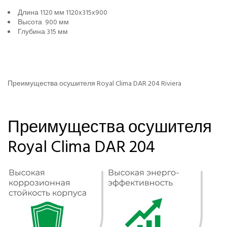
Длина 1120 мм 1120x315x900
Высота 900 мм
Глубина 315 мм
Преимущества осушителя Royal Clima DAR 204 Riviera
Преимущества осушителя
Royal Clima DAR 204