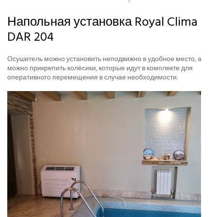
Напольная установка Royal Clima
DAR 204
Осушитель можно установить неподвижно в удобное место, а
можно прикрепить колёсики, которые идут в комплекте для
оперативного перемещения в случае необходимости.