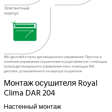
ЖК-дисплей и пульт дистанционного управления. Простое и
понятное управление осушителем осуществляется с помощью
пульта дистанционного управления или с помощью ЖК-
дисплея, установленного на корпусе осушителя
Монтаж осушителя Royal
Clima DAR 204
Настенный монтаж