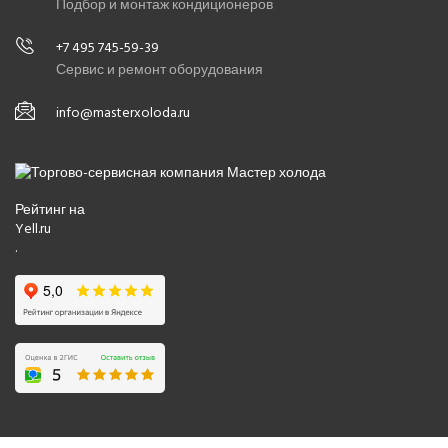
Подбор и монтаж кондиционеров
+7 495 745-59-39
Сервис и ремонт оборудования
info@masterxoloda.ru
Рейтинг на
Yell.ru
.