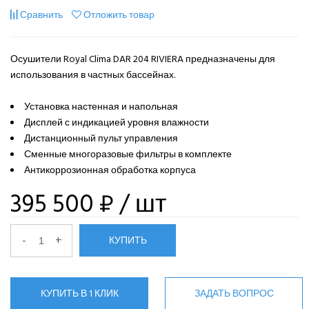
Сравнить
Отложить товар
Осушители Royal Clima DAR 204 RIVIERA предназначены для
использования в частных бассейнах.
Установка настенная и напольная
Дисплей с индикацией уровня влажности
Дистанционный пульт управления
Сменные многоразовые фильтры в комплекте
Антикоррозионная обработка корпуса
395 500 ₽
/ шт
-
+
КУПИТЬ
КУПИТЬ В 1 КЛИК
ЗАДАТЬ ВОПРОС