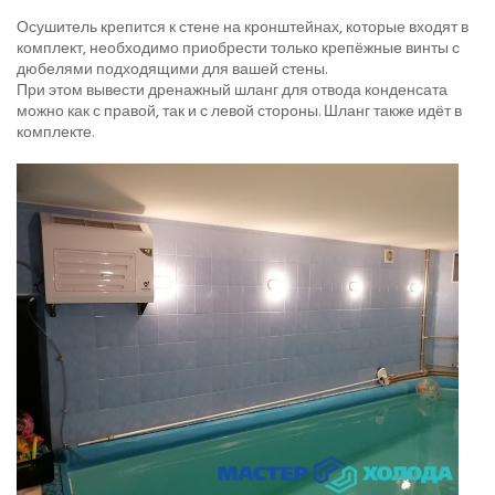
Осушитель крепится к стене на кронштейнах, которые входят в
комплект, необходимо приобрести только крепёжные винты с
дюбелями подходящими для вашей стены.
При этом вывести дренажный шланг для отвода конденсата
можно как с правой, так и с левой стороны. Шланг также идёт в
комплекте.