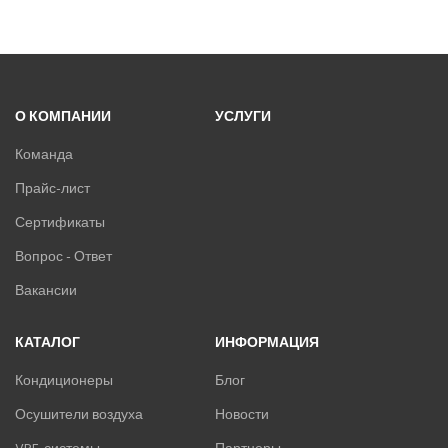
О КОМПАНИИ
УСЛУГИ
Команда
Прайс-лист
Сертификаты
Вопрос - Ответ
Вакансии
КАТАЛОГ
ИНФОРМАЦИЯ
Кондиционеры
Блог
Осушители воздуха
Новости