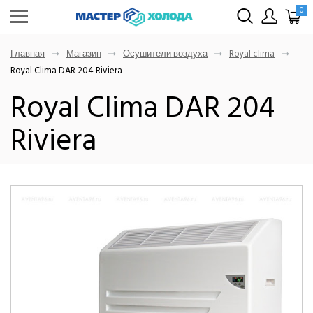
0
Главная
Магазин
Осушители воздуха
Royal clima
Royal Clima DAR 204 Riviera
Royal Clima DAR 204
Riviera