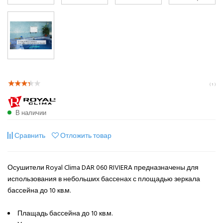
( 1 )
В наличии
Сравнить
Отложить товар
Осушители Royal Clima DAR 060 RIVIERA предназначены для
использования в небольших бассенах с площадью зеркала
бассейна до 10 кв.м.
Плащадь бассейна до 10 кв.м.