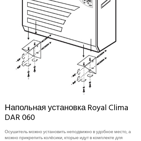
Напольная установка Royal Clima
DAR 060
Осушитель можно установить неподвижно в удобное место, а
можно прикрепить колёсики, кторые идут в комплекте для