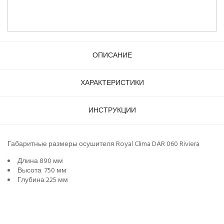
ОПИСАНИЕ
ХАРАКТЕРИСТИКИ
ИНСТРУКЦИИ
Габаритные размеры осушителя Royal Clima DAR 060 Riviera
Длина 890 мм
Высота 750 мм
Глубина 225 мм