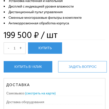
Установка настенная и напольная
Дисплей с индикацией уровня влажности
Дистанционный пульт управления
Сменные многоразовые фильтры в комплекте
Антикоррозионная обработка корпуса
199 500 ₽
/ шт
-
+
КУПИТЬ
КУПИТЬ В 1 КЛИК
ЗАДАТЬ ВОПРОС
ДОСТАВКА
Самовывоз
(смотреть на карте)
Доставка оборудования