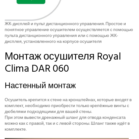
ЖК-дисплей и пульт дистанционного управления. Простое и
понятное управление осушителем осуществляется с помощью
пульта дистанционного управления или с помощью ЖК-
дисплея, установленного на корпусе осушителя
Монтаж осушителя Royal
Clima DAR 060
Настенный монтаж
Осушитель крепится к стене на кронштейнах, которые входят в
комплект, необходимо приобрести только крепёжные винты с
дюбелями подходящими для вашей стены.
При этом вывести дренажный шланг для отвода конденсата
можно как с правой, так и с левой стороны. Шланг также идёт в
комплекте.