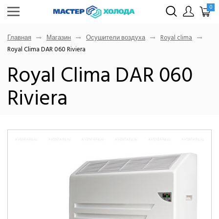
0
Главная
Магазин
Осушители воздуха
Royal clima
Royal Clima DAR 060 Riviera
Royal Clima DAR 060
Riviera