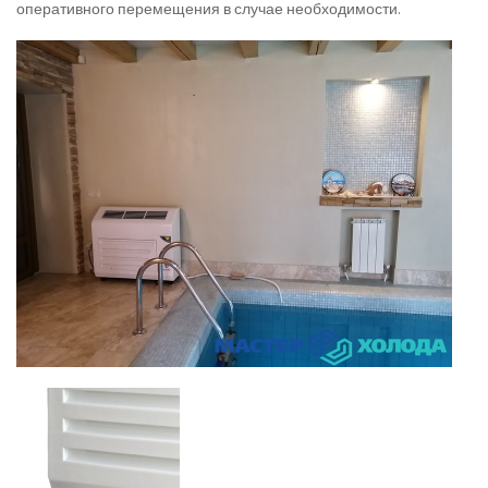
оперативного перемещения в случае необходимости.