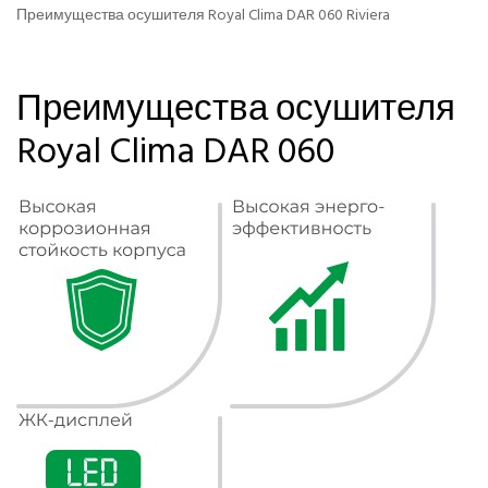
Преимущества осушителя Royal Clima DAR 060 Riviera
Преимущества осушителя
Royal Clima DAR 060