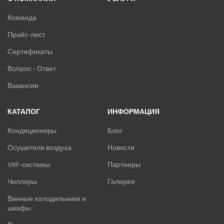
Команда
Прайс-лист
Сертификаты
Вопрос - Ответ
Вакансии
КАТАЛОГ
ИНФОРМАЦИЯ
Кондиционеры
Блог
Осушители воздуха
Новости
VRF-системы
Партнеры
Чиллеры
Галерея
Винные холодильники и
шкафы