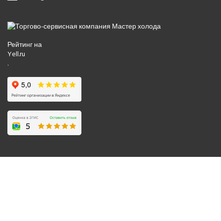
Рейтинг на
Yell.ru
.
© 2008-2026 Все права защищены.
Политика обработки персональных данных