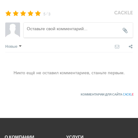
/
5
3
Новые
Никто ещё не оставил комментариев, станьте первым.
КОММЕНТАРИИ ДЛЯ САЙТА
CACKL
E
О КОМПАНИИ
УСЛУГИ